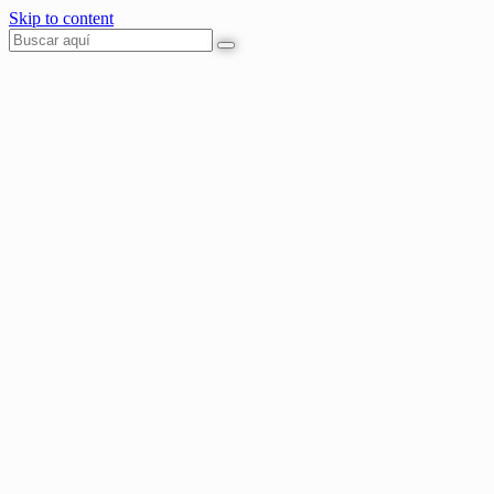
Skip to content