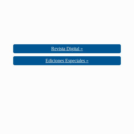
Revista Digital »
Ediciones Especiales »