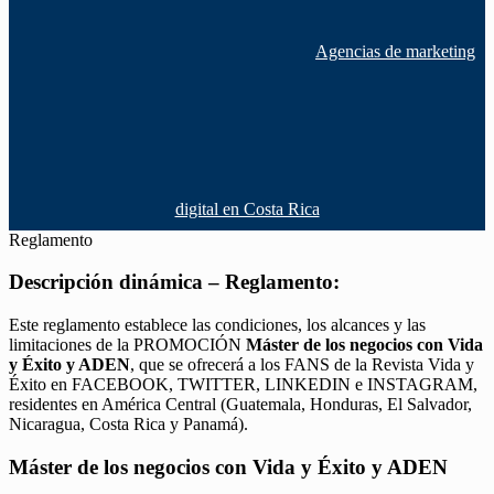
Agencias de marketing
digital en Costa Rica
Reglamento
Descripción dinámica – Reglamento:
Este reglamento establece las condiciones, los alcances y las
limitaciones de la PROMOCIÓN
Máster de los negocios con Vida
y Éxito y ADEN
, que se ofrecerá a los FANS de la Revista Vida y
Éxito en FACEBOOK, TWITTER, LINKEDIN e INSTAGRAM,
residentes en América Central (Guatemala, Honduras, El Salvador,
Nicaragua, Costa Rica y Panamá).
Máster de los negocios con Vida y Éxito y ADEN