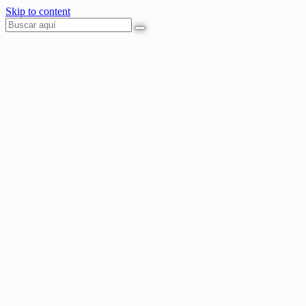
Skip to content