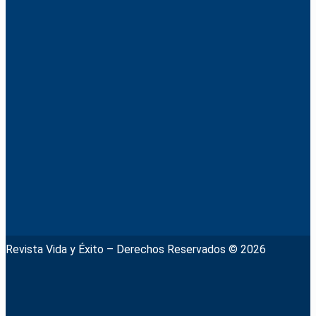
Revista Vida y Éxito – Derechos Reservados © 2026