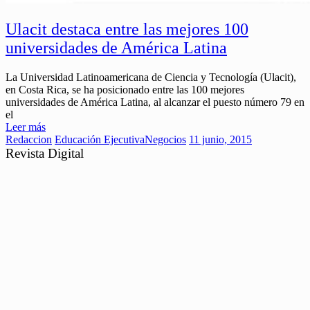
Ulacit destaca entre las mejores 100
universidades de América Latina
La Universidad Latinoamericana de Ciencia y Tecnología (Ulacit),
en Costa Rica, se ha posicionado entre las 100 mejores
universidades de América Latina, al alcanzar el puesto número 79 en
el
Leer más
Redaccion
Educación Ejecutiva
Negocios
11 junio, 2015
Revista Digital