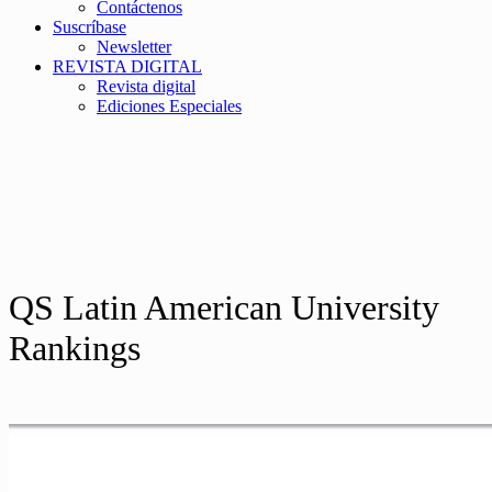
Contáctenos
Suscríbase
Newsletter
REVISTA DIGITAL
Revista digital
Ediciones Especiales
QS Latin American University
Rankings