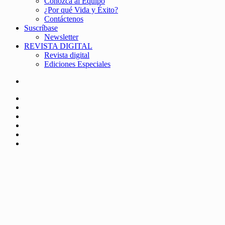
Conozca al Equipo
¿Por qué Vida y Éxito?
Contáctenos
Suscríbase
Newsletter
REVISTA DIGITAL
Revista digital
Ediciones Especiales