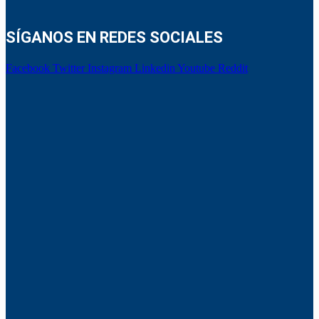
SÍGANOS EN REDES SOCIALES
Facebook
Twitter
Instagram
Linkedin
Youtube
Reddit