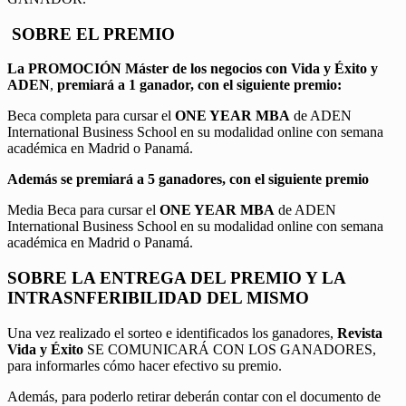
SOBRE EL PREMIO
La PROMOCIÓN
Máster de los negocios con Vida y Éxito y
ADEN
,
premiará a 1 ganador, con el siguiente premio:
Beca completa para cursar el
ONE YEAR MBA
de ADEN
International Business School en su modalidad online con semana
académica en Madrid o Panamá.
Además se premiará a 5 ganadores, con el siguiente premio
Media Beca para cursar el
ONE YEAR MBA
de ADEN
International Business School en su modalidad online con semana
académica en Madrid o Panamá.
SOBRE LA ENTREGA DEL PREMIO Y LA
INTRASNFERIBILIDAD DEL MISMO
Una vez realizado el sorteo e identificados los ganadores,
Revista
Vida y Éxito
SE COMUNICARÁ CON LOS GANADORES,
para informarles cómo hacer efectivo su premio.
Además, para poderlo retirar deberán contar con el documento de