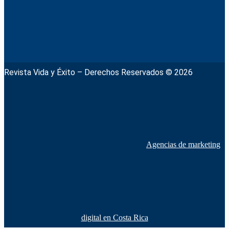
Revista Vida y Éxito – Derechos Reservados © 2026
Agencias de marketing
digital en Costa Rica