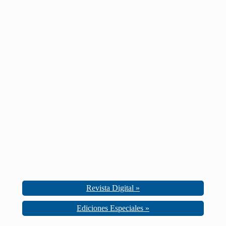
Revista Digital »
Ediciones Especiales »