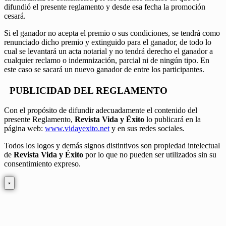
difundió el presente reglamento y desde esa fecha la promoción
cesará.
Si el ganador no acepta el premio o sus condiciones, se tendrá como
renunciado dicho premio y extinguido para el ganador, de todo lo
cual se levantará un acta notarial y no tendrá derecho el ganador a
cualquier reclamo o indemnización, parcial ni de ningún tipo. En
este caso se sacará un nuevo ganador de entre los participantes.
PUBLICIDAD DEL REGLAMENTO
Con el propósito de difundir adecuadamente el contenido del
presente Reglamento,
Revista Vida y Éxito
lo publicará en la
página web:
www.vidayexito.net
y en sus redes sociales.
Todos los logos y demás signos distintivos son propiedad intelectual
de
Revista Vida y Éxito
por lo que no pueden ser utilizados sin su
consentimiento expreso.
×