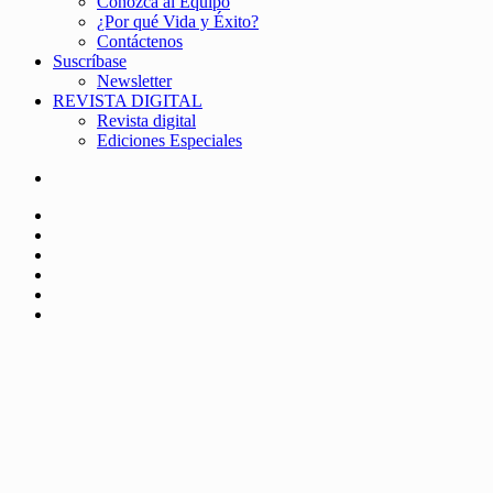
Conozca al Equipo
¿Por qué Vida y Éxito?
Contáctenos
Suscríbase
Newsletter
REVISTA DIGITAL
Revista digital
Ediciones Especiales