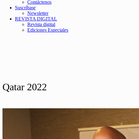
Contáctenos
Suscríbase
Newsletter
REVISTA DIGITAL
Revista digital
Ediciones Especiales
Qatar 2022