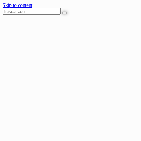
Skip to content