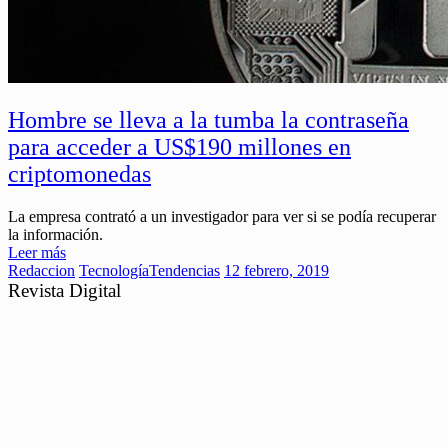
Hombre se lleva a la tumba la contraseña
para acceder a US$190 millones en
criptomonedas
La empresa contrató a un investigador para ver si se podía recuperar
la información.
Leer más
Redaccion
Tecnología
Tendencias
12 febrero, 2019
Revista Digital