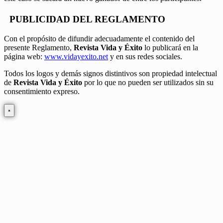
PUBLICIDAD DEL REGLAMENTO
Con el propósito de difundir adecuadamente el contenido del
presente Reglamento,
Revista Vida y Éxito
lo publicará en la
página web:
www.vidayexito.net
y en sus redes sociales.
Todos los logos y demás signos distintivos son propiedad intelectual
de
Revista Vida y Éxito
por lo que no pueden ser utilizados sin su
consentimiento expreso.
×