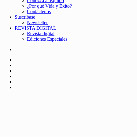
Conozca al Equipo
¿Por qué Vida y Éxito?
Contáctenos
Suscríbase
Newsletter
REVISTA DIGITAL
Revista digital
Ediciones Especiales