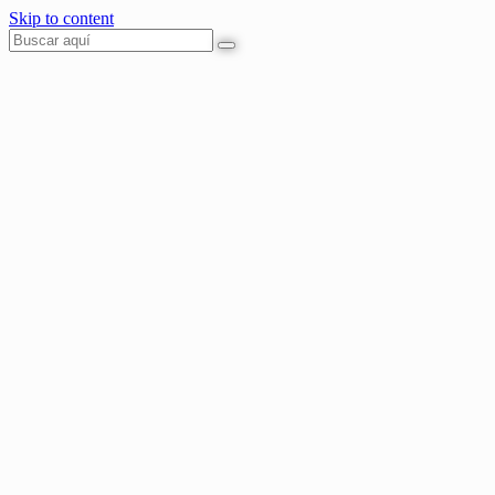
Skip to content