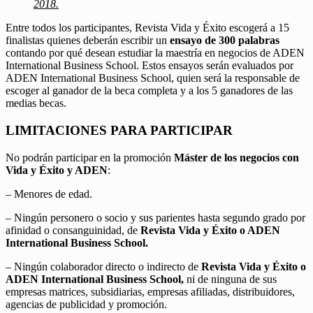
2018.
Entre todos los participantes, Revista Vida y Éxito escogerá a 15
finalistas quienes deberán escribir un
ensayo de 300 palabras
contando por qué desean estudiar la maestría en negocios de ADEN
International Business School. Estos ensayos serán evaluados por
ADEN International Business School, quien será la responsable de
escoger al ganador de la beca completa y a los 5 ganadores de las
medias becas.
LIMITACIONES PARA PARTICIPAR
No podrán participar en la promoción
Máster de los negocios con
Vida y Éxito y ADEN
:
– Menores de edad.
– Ningún personero o socio y sus parientes hasta segundo grado por
afinidad o consanguinidad, de
Revista Vida y Éxito o ADEN
International Business School.
– Ningún colaborador directo o indirecto de
Revista Vida y Éxito o
ADEN International Business School,
ni de ninguna de sus
empresas matrices, subsidiarias, empresas afiliadas, distribuidores,
agencias de publicidad y promoción.