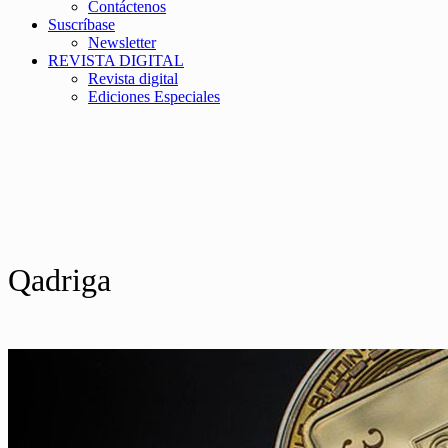
Contáctenos
Suscríbase
Newsletter
REVISTA DIGITAL
Revista digital
Ediciones Especiales
Qadriga