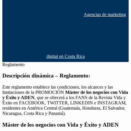
Agencias de marketing
digital en Costa Rica
Reglamento
Descripción dinámica – Reglamento:
Este reglamento establece las condiciones, los alcances y las
limitaciones de la PROMOCIÓN
Máster de los negocios con Vida
y Éxito y ADEN
, que se ofrecerá a los FANS de la Revista Vida y
Éxito en FACEBOOK, TWITTER, LINKEDIN e INSTAGRAM,
residentes en América Central (Guatemala, Honduras, El Salvador,
Nicaragua, Costa Rica y Panamá).
Máster de los negocios con Vida y Éxito y ADEN