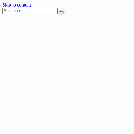
Skip to content