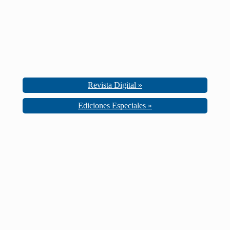
Revista Digital »
Ediciones Especiales »