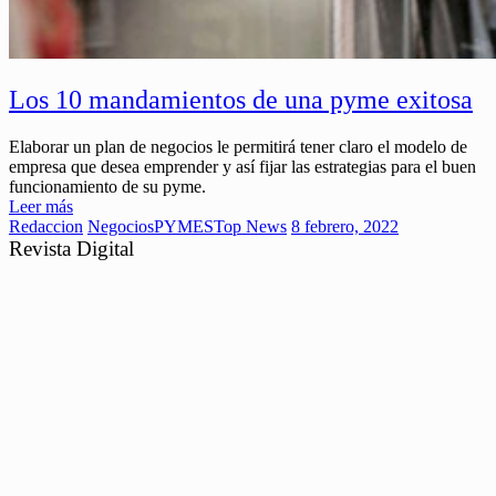
Los 10 mandamientos de una pyme exitosa
Elaborar un plan de negocios le permitirá tener claro el modelo de
empresa que desea emprender y así fijar las estrategias para el buen
funcionamiento de su pyme.
Leer más
Redaccion
Negocios
PYMES
Top News
8 febrero, 2022
Revista Digital