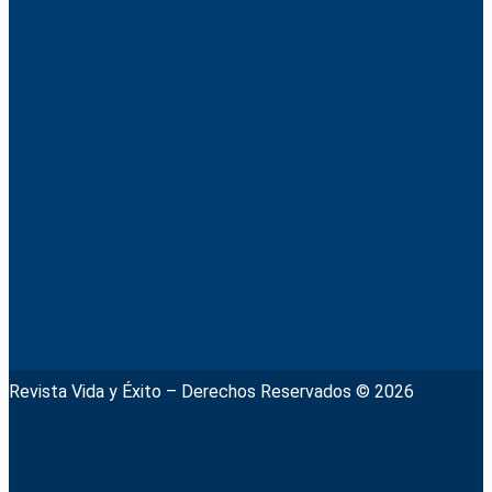
Revista Vida y Éxito – Derechos Reservados © 2026