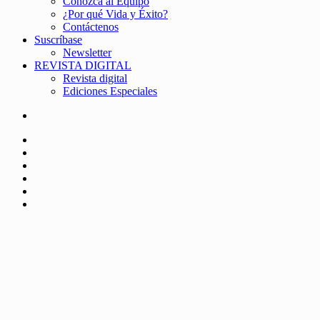
Conozca al Equipo
¿Por qué Vida y Éxito?
Contáctenos
Suscríbase
Newsletter
REVISTA DIGITAL
Revista digital
Ediciones Especiales