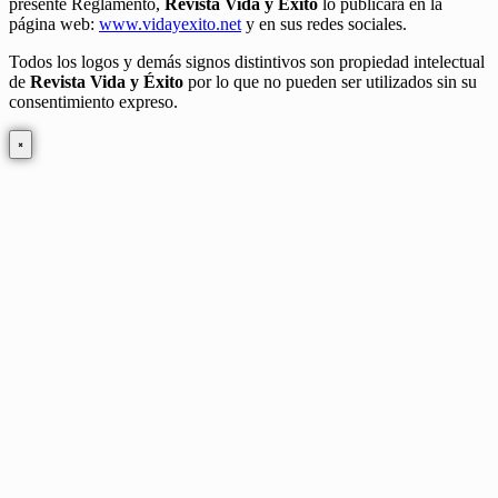
presente Reglamento,
Revista Vida y Éxito
lo publicará en la
página web:
www.vidayexito.net
y en sus redes sociales.
Todos los logos y demás signos distintivos son propiedad intelectual
de
Revista Vida y Éxito
por lo que no pueden ser utilizados sin su
consentimiento expreso.
×