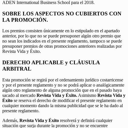
ADEN International Business School para el 2018.
SOBRE LOS ASPECTOS NO CUBIERTOS CON
LA PROMOCIÓN.
Los premios consisten únicamente en lo estipulado en el apartado
anterior, por lo que no se puede presuponer algún otro premio que
no sean los indicados en el presente reglamento, tampoco se puede
presuponer premios de otras promociones anteriores realizadas por
Revista Vida y Éxito.
DERECHO APLICABLE y CLÁUSULA
ARBITRAL
Esta promoción se regirá por el ordenamiento jurídico costarricense
y por el presente reglamento y no se podrá aplicar o analógicamente
algún otro reglamento de alguna promoción que en el pasado haya
sacado al mercado
Revista Vida y Éxito.
Asimismo
Revista Vida y
Éxito
se reserva el derecho de modificar el presente reglamento en
cualquier momento dando la misma publicidad que se le ha dado al
presente reglamento.
Además,
Revista Vida y Éxito
resolverá y definirá cualquier
situación que surja durante la promoción y no se encuentre