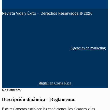
Revista Vida y Éxito – Derechos Reservados © 2026
Agencias de marketing
digital en Costa Rica
Reglamento
Descripción dinámica – Reglamento:
Este reglamento establece las condiciones, los alcances y las