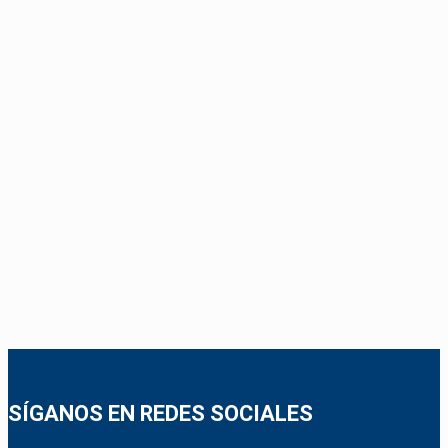
SÍGANOS EN REDES SOCIALES