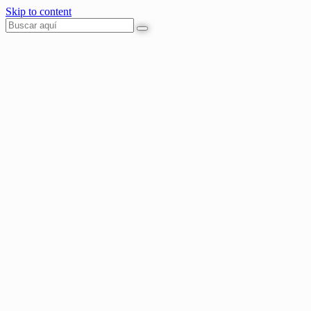
Skip to content