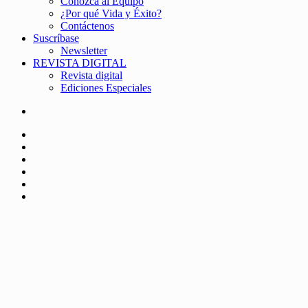
Conozca al Equipo
¿Por qué Vida y Éxito?
Contáctenos
Suscríbase
Newsletter
REVISTA DIGITAL
Revista digital
Ediciones Especiales