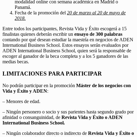
modalidad online con semana académica en Madrid o
Panamá.
Fecha de la promoción del
20 de marzo al 20 de mayo de
2018.
Entre todos los participantes, Revista Vida y Éxito escogerá a 15
finalistas quienes deberán escribir un
ensayo de 300 palabras
contando por qué desean estudiar la maestría en negocios de ADEN
International Business School. Estos ensayos serán evaluados por
ADEN International Business School, quien será la responsable de
escoger al ganador de la beca completa y a los 5 ganadores de las
medias becas.
LIMITACIONES PARA PARTICIPAR
No podrán participar en la promoción
Máster de los negocios con
Vida y Éxito y ADEN
:
– Menores de edad.
– Ningún personero o socio y sus parientes hasta segundo grado por
afinidad o consanguinidad, de
Revista Vida y Éxito o ADEN
International Business School.
– Ningún colaborador directo o indirecto de
Revista Vida y Éxito o