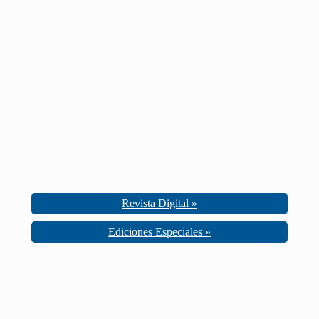
Revista Digital »
Ediciones Especiales »