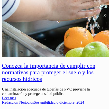
Conozca la importancia de cumplir con
normativas para proteger el suelo y los
recursos hídricos
Una instalación adecuada de tuberías de PVC previene la
contaminación y protege la salud pública.
Leer más
Redaccion
Negocios
Sostenibilidad
6 diciembre, 2024