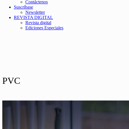
Contáctenos
Suscríbase
Newsletter
REVISTA DIGITAL
Revista digital
Ediciones Especiales
PVC