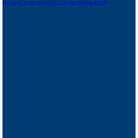
Facebook
Twitter
Instagram
Linkedin
Youtube
Reddit