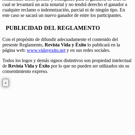
cual se levantará un acta notarial y no tendrá derecho el ganador a
cualquier reclamo o indemnización, parcial ni de ningún tipo. En
este caso se sacará un nuevo ganador de entre los participantes.
PUBLICIDAD DEL REGLAMENTO
Con el propósito de difundir adecuadamente el contenido del
presente Reglamento,
Revista Vida y Éxito
lo publicará en la
página web:
www.vidayexito.net
y en sus redes sociales.
Todos los logos y demás signos distintivos son propiedad intelectual
de
Revista Vida y Éxito
por lo que no pueden ser utilizados sin su
consentimiento expreso.
×