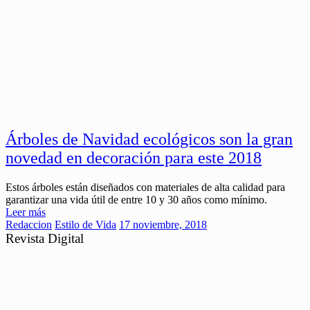
Árboles de Navidad ecológicos son la gran
novedad en decoración para este 2018
Estos árboles están diseñados con materiales de alta calidad para
garantizar una vida útil de entre 10 y 30 años como mínimo.
Leer más
Redaccion
Estilo de Vida
17 noviembre, 2018
Revista Digital