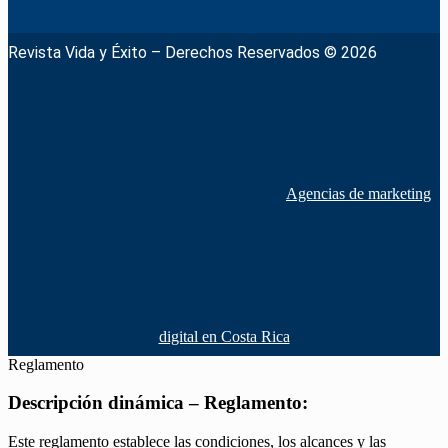
Revista Vida y Éxito – Derechos Reservados © 2026
Agencias de marketing
digital en Costa Rica
Reglamento
Descripción dinámica – Reglamento:
Este reglamento establece las condiciones, los alcances y las