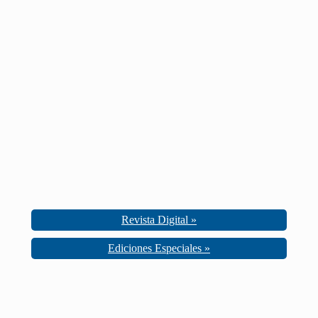
Revista Digital »
Ediciones Especiales »