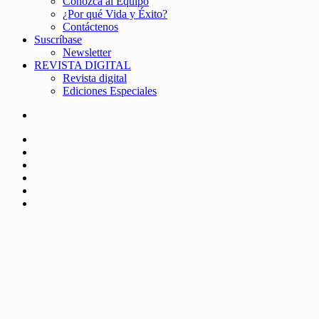
Conozca al Equipo
¿Por qué Vida y Éxito?
Contáctenos
Suscríbase
Newsletter
REVISTA DIGITAL
Revista digital
Ediciones Especiales