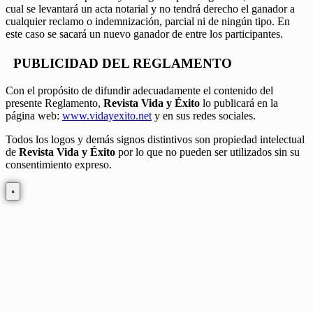
cual se levantará un acta notarial y no tendrá derecho el ganador a
cualquier reclamo o indemnización, parcial ni de ningún tipo. En
este caso se sacará un nuevo ganador de entre los participantes.
PUBLICIDAD DEL REGLAMENTO
Con el propósito de difundir adecuadamente el contenido del
presente Reglamento,
Revista Vida y Éxito
lo publicará en la
página web:
www.vidayexito.net
y en sus redes sociales.
Todos los logos y demás signos distintivos son propiedad intelectual
de
Revista Vida y Éxito
por lo que no pueden ser utilizados sin su
consentimiento expreso.
×