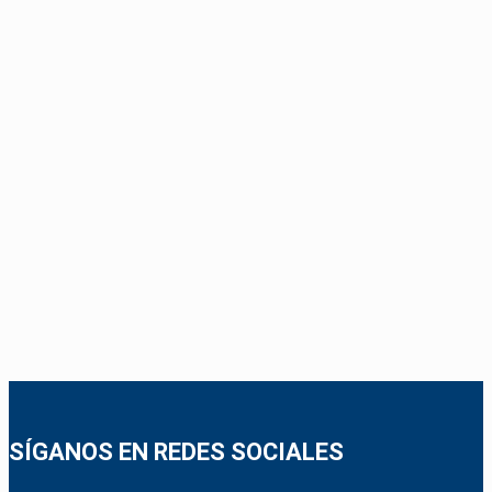
SÍGANOS EN REDES SOCIALES