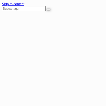
Skip to content