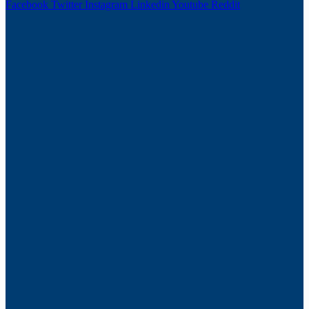
Facebook
Twitter
Instagram
Linkedin
Youtube
Reddit