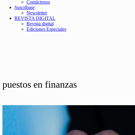
Contáctenos
Suscríbase
Newsletter
REVISTA DIGITAL
Revista digital
Ediciones Especiales
puestos en finanzas