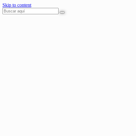
Skip to content