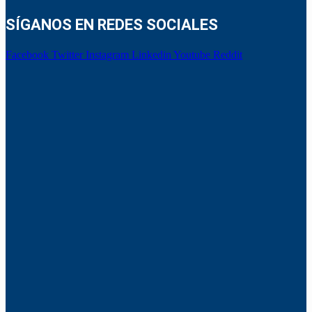
SÍGANOS EN REDES SOCIALES
Facebook
Twitter
Instagram
Linkedin
Youtube
Reddit