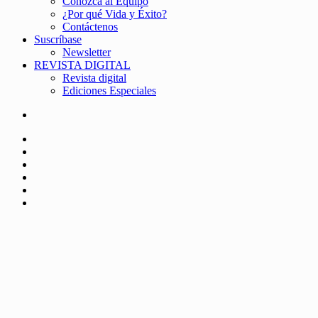
Conozca al Equipo
¿Por qué Vida y Éxito?
Contáctenos
Suscríbase
Newsletter
REVISTA DIGITAL
Revista digital
Ediciones Especiales