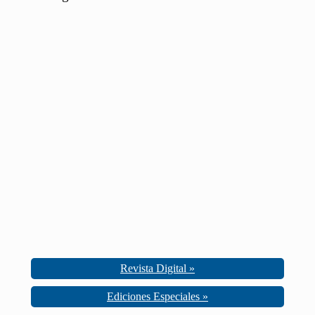
Revista Digital »
Ediciones Especiales »