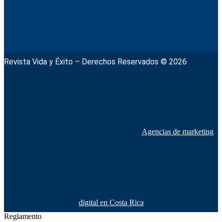
Revista Vida y Éxito – Derechos Reservados © 2026
Agencias de marketing
digital en Costa Rica
Reglamento