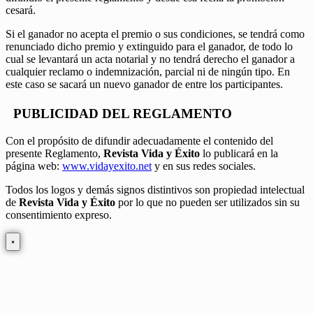
cesará.
Si el ganador no acepta el premio o sus condiciones, se tendrá como
renunciado dicho premio y extinguido para el ganador, de todo lo
cual se levantará un acta notarial y no tendrá derecho el ganador a
cualquier reclamo o indemnización, parcial ni de ningún tipo. En
este caso se sacará un nuevo ganador de entre los participantes.
PUBLICIDAD DEL REGLAMENTO
Con el propósito de difundir adecuadamente el contenido del
presente Reglamento,
Revista Vida y Éxito
lo publicará en la
página web:
www.vidayexito.net
y en sus redes sociales.
Todos los logos y demás signos distintivos son propiedad intelectual
de
Revista Vida y Éxito
por lo que no pueden ser utilizados sin su
consentimiento expreso.
×