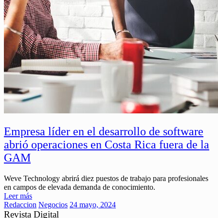
Empresa líder en el desarrollo de software
abrió operaciones en Costa Rica fuera de la
GAM
Weve Technology abrirá diez puestos de trabajo para profesionales
en campos de elevada demanda de conocimiento.
Leer más
Redaccion
Negocios
24 mayo, 2024
Revista Digital