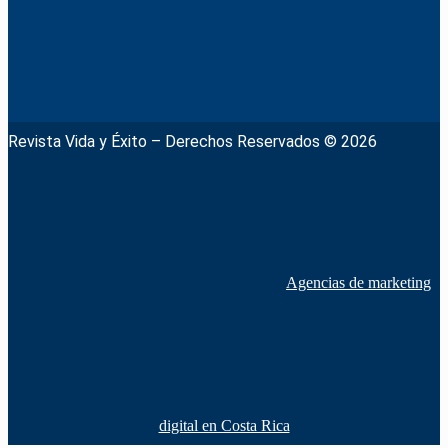
Revista Vida y Éxito – Derechos Reservados © 2026
Agencias de marketing
digital en Costa Rica