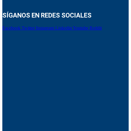
SÍGANOS EN REDES SOCIALES
Facebook
Twitter
Instagram
Linkedin
Youtube
Reddit