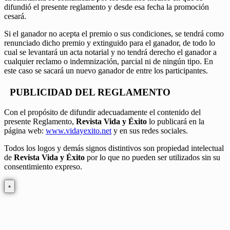
difundió el presente reglamento y desde esa fecha la promoción
cesará.
Si el ganador no acepta el premio o sus condiciones, se tendrá como
renunciado dicho premio y extinguido para el ganador, de todo lo
cual se levantará un acta notarial y no tendrá derecho el ganador a
cualquier reclamo o indemnización, parcial ni de ningún tipo. En
este caso se sacará un nuevo ganador de entre los participantes.
PUBLICIDAD DEL REGLAMENTO
Con el propósito de difundir adecuadamente el contenido del
presente Reglamento,
Revista Vida y Éxito
lo publicará en la
página web:
www.vidayexito.net
y en sus redes sociales.
Todos los logos y demás signos distintivos son propiedad intelectual
de
Revista Vida y Éxito
por lo que no pueden ser utilizados sin su
consentimiento expreso.
×