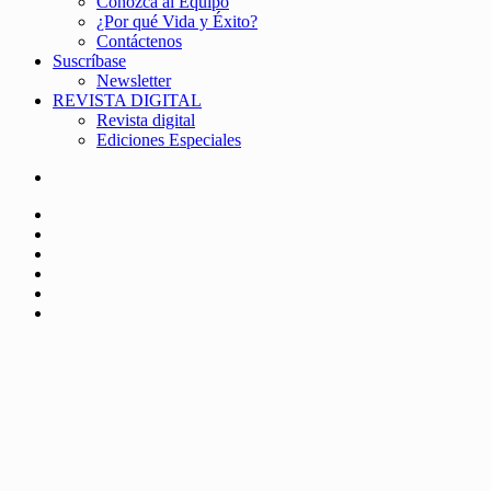
Conozca al Equipo
¿Por qué Vida y Éxito?
Contáctenos
Suscríbase
Newsletter
REVISTA DIGITAL
Revista digital
Ediciones Especiales