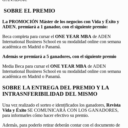
SOBRE EL PREMIO
La PROMOCIÓN
Máster de los negocios con Vida y Éxito y
ADEN
,
premiará a 1 ganador, con el siguiente premio:
Beca completa para cursar el
ONE YEAR MBA
de ADEN
International Business School en su modalidad online con semana
académica en Madrid o Panamá.
Además se premiará a 5 ganadores, con el siguiente premio
Media Beca para cursar el
ONE YEAR MBA
de ADEN
International Business School en su modalidad online con semana
académica en Madrid o Panamá.
SOBRE LA ENTREGA DEL PREMIO Y LA
INTRASNFERIBILIDAD DEL MISMO
Una vez realizado el sorteo e identificados los ganadores,
Revista
Vida y Éxito
SE COMUNICARÁ CON LOS GANADORES,
para informarles cómo hacer efectivo su premio.
Además, para poderlo retirar deberán contar con el documento de