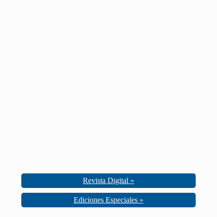
Revista Digital »
Ediciones Especiales »