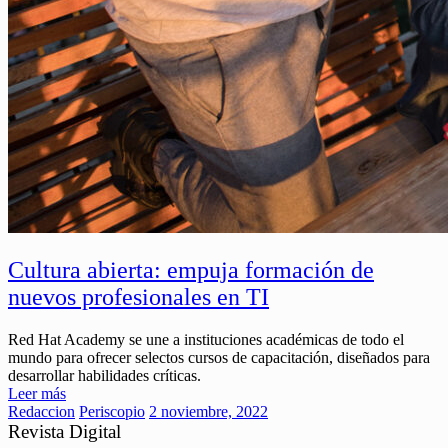
Cultura abierta: empuja formación de
nuevos profesionales en TI
Red Hat Academy se une a instituciones académicas de todo el
mundo para ofrecer selectos cursos de capacitación, diseñados para
desarrollar habilidades críticas.
Leer más
Redaccion
Periscopio
2 noviembre, 2022
Revista Digital