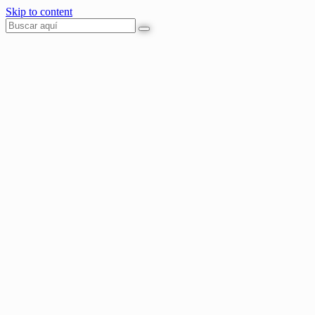
Skip to content