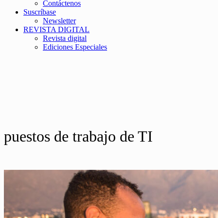
Contáctenos
Suscríbase
Newsletter
REVISTA DIGITAL
Revista digital
Ediciones Especiales
puestos de trabajo de TI