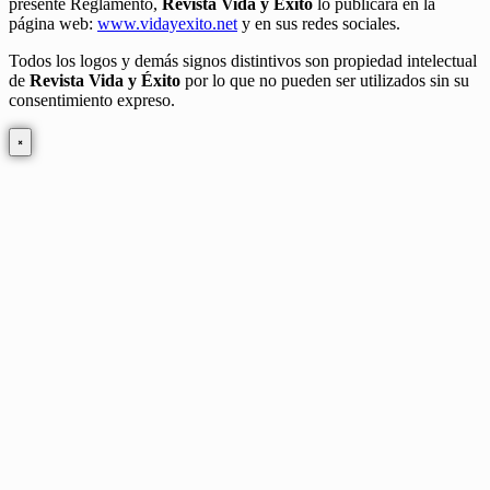
presente Reglamento,
Revista Vida y Éxito
lo publicará en la
página web:
www.vidayexito.net
y en sus redes sociales.
Todos los logos y demás signos distintivos son propiedad intelectual
de
Revista Vida y Éxito
por lo que no pueden ser utilizados sin su
consentimiento expreso.
×