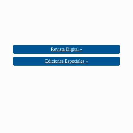
Revista Digital »
Ediciones Especiales »