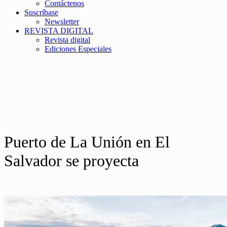
Contáctenos
Suscríbase
Newsletter
REVISTA DIGITAL
Revista digital
Ediciones Especiales
Puerto de La Unión en El
Salvador se proyecta