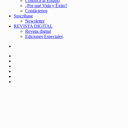
Conozca al Equipo
¿Por qué Vida y Éxito?
Contáctenos
Suscríbase
Newsletter
REVISTA DIGITAL
Revista digital
Ediciones Especiales