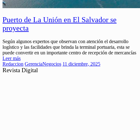
Puerto de La Unión en El Salvador se
proyecta
Según algunos expertos que observan con atención el desarrollo
logístico y las facilidades que brinda la terminal portuaria, esta se
puede convertir en un importante centro de recepción de mercancías
Leer más
Redaccion
Gerencia
Negocios
11 diciembre, 2025
Revista Digital