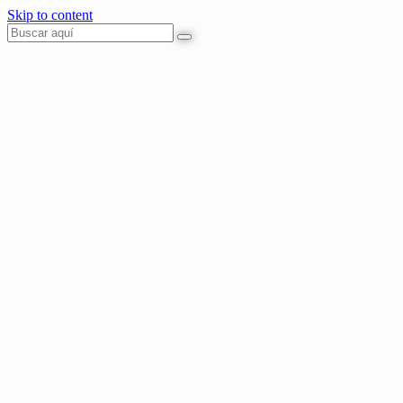
Skip to content