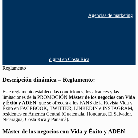
Agencias de marketing
digital en Costa Rica
Reglamento
Descripción dinámica – Reglamento:
Este reglamento establece las condiciones, los alcances y las
limitaciones de la PROMOCIÓN
Máster de los negocios con Vida
y Éxito y ADEN
, que se ofrecerá a los FANS de la Revista Vida y
Éxito en FACEBOOK, TWITTER, LINKEDIN e INSTAGRAM,
residentes en América Central (Guatemala, Honduras, El Salvador,
Nicaragua, Costa Rica y Panamá).
Máster de los negocios con Vida y Éxito y ADEN