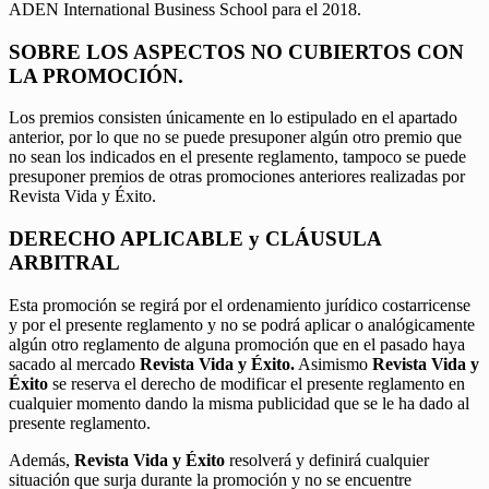
ADEN International Business School para el 2018.
SOBRE LOS ASPECTOS NO CUBIERTOS CON
LA PROMOCIÓN.
Los premios consisten únicamente en lo estipulado en el apartado
anterior, por lo que no se puede presuponer algún otro premio que
no sean los indicados en el presente reglamento, tampoco se puede
presuponer premios de otras promociones anteriores realizadas por
Revista Vida y Éxito.
DERECHO APLICABLE y CLÁUSULA
ARBITRAL
Esta promoción se regirá por el ordenamiento jurídico costarricense
y por el presente reglamento y no se podrá aplicar o analógicamente
algún otro reglamento de alguna promoción que en el pasado haya
sacado al mercado
Revista Vida y Éxito.
Asimismo
Revista Vida y
Éxito
se reserva el derecho de modificar el presente reglamento en
cualquier momento dando la misma publicidad que se le ha dado al
presente reglamento.
Además,
Revista Vida y Éxito
resolverá y definirá cualquier
situación que surja durante la promoción y no se encuentre