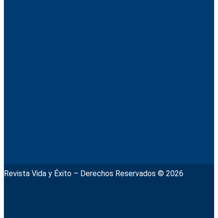
Revista Vida y Éxito – Derechos Reservados © 2026