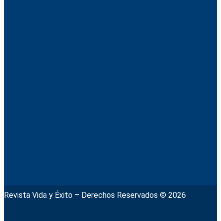
Revista Vida y Éxito – Derechos Reservados © 2026