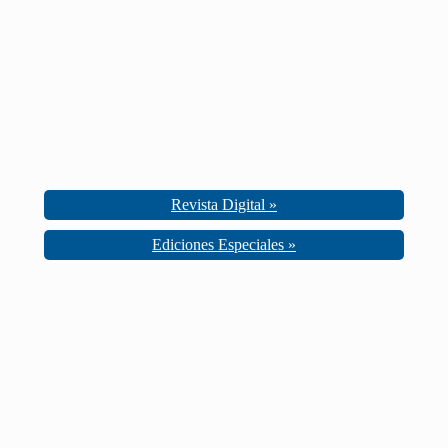
Revista Digital »
Ediciones Especiales »