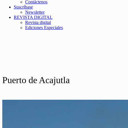
Contáctenos
Suscríbase
Newsletter
REVISTA DIGITAL
Revista digital
Ediciones Especiales
Puerto de Acajutla