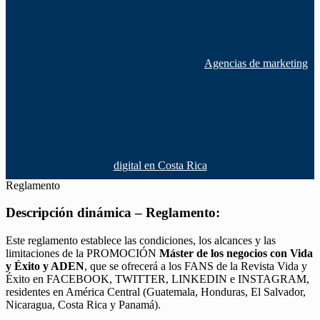
Agencias de marketing
digital en Costa Rica
Reglamento
Descripción dinámica – Reglamento:
Este reglamento establece las condiciones, los alcances y las
limitaciones de la PROMOCIÓN
Máster de los negocios con Vida
y Éxito y ADEN
, que se ofrecerá a los FANS de la Revista Vida y
Éxito en FACEBOOK, TWITTER, LINKEDIN e INSTAGRAM,
residentes en América Central (Guatemala, Honduras, El Salvador,
Nicaragua, Costa Rica y Panamá).