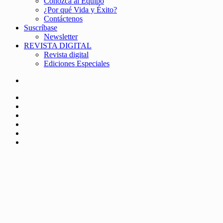
Conozca al Equipo
¿Por qué Vida y Éxito?
Contáctenos
Suscríbase
Newsletter
REVISTA DIGITAL
Revista digital
Ediciones Especiales