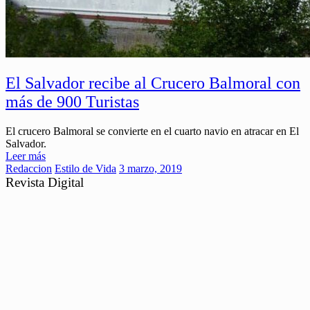
El Salvador recibe al Crucero Balmoral con
más de 900 Turistas
El crucero Balmoral se convierte en el cuarto navio en atracar en El
Salvador.
Leer más
Redaccion
Estilo de Vida
3 marzo, 2019
Revista Digital