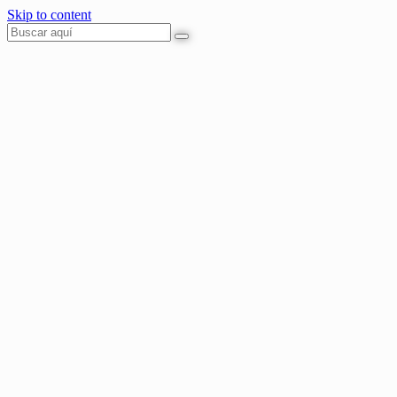
Skip to content