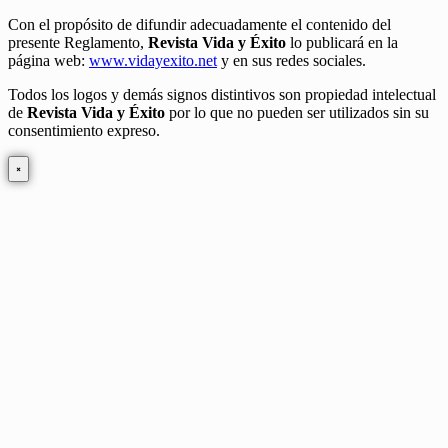
Con el propósito de difundir adecuadamente el contenido del
presente Reglamento,
Revista Vida y Éxito
lo publicará en la
página web:
www.vidayexito.net
y en sus redes sociales.
Todos los logos y demás signos distintivos son propiedad intelectual
de
Revista Vida y Éxito
por lo que no pueden ser utilizados sin su
consentimiento expreso.
×