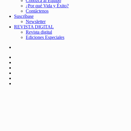
Conozca al Equipo
¿Por qué Vida y Éxito?
Contáctenos
Suscríbase
Newsletter
REVISTA DIGITAL
Revista digital
Ediciones Especiales