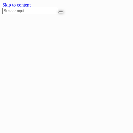
Skip to content