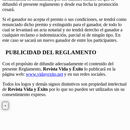
difundió el presente reglamento y desde esa fecha la promoción
cesará.
Si el ganador no acepta el premio o sus condiciones, se tendrá como
renunciado dicho premio y extinguido para el ganador, de todo lo
cual se levantará un acta notarial y no tendrá derecho el ganador a
cualquier reclamo o indemnización, parcial ni de ningún tipo. En
este caso se sacará un nuevo ganador de entre los participantes.
PUBLICIDAD DEL REGLAMENTO
Con el propósito de difundir adecuadamente el contenido del
presente Reglamento,
Revista Vida y Éxito
lo publicará en la
página web:
www.vidayexito.net
y en sus redes sociales.
Todos los logos y demás signos distintivos son propiedad intelectual
de
Revista Vida y Éxito
por lo que no pueden ser utilizados sin su
consentimiento expreso.
×