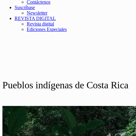
Contáctenos
Suscríbase
Newsletter
REVISTA DIGITAL
Revista digital
Ediciones Especiales
Pueblos indígenas de Costa Rica