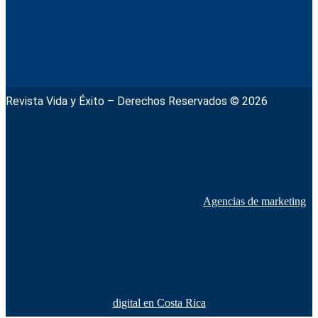
Revista Vida y Éxito – Derechos Reservados © 2026
Agencias de marketing
digital en Costa Rica