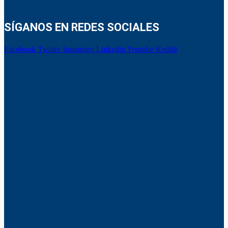
SÍGANOS EN REDES SOCIALES
Facebook
Twitter
Instagram
Linkedin
Youtube
Reddit