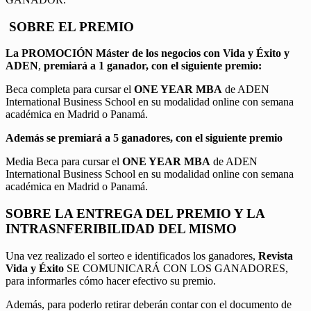
SOBRE EL PREMIO
La PROMOCIÓN
Máster de los negocios con Vida y Éxito y
ADEN
,
premiará a 1 ganador, con el siguiente premio:
Beca completa para cursar el
ONE YEAR MBA
de ADEN
International Business School en su modalidad online con semana
académica en Madrid o Panamá.
Además se premiará a 5 ganadores, con el siguiente premio
Media Beca para cursar el
ONE YEAR MBA
de ADEN
International Business School en su modalidad online con semana
académica en Madrid o Panamá.
SOBRE LA ENTREGA DEL PREMIO Y LA
INTRASNFERIBILIDAD DEL MISMO
Una vez realizado el sorteo e identificados los ganadores,
Revista
Vida y Éxito
SE COMUNICARÁ CON LOS GANADORES,
para informarles cómo hacer efectivo su premio.
Además, para poderlo retirar deberán contar con el documento de