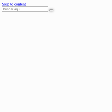
Skip to content