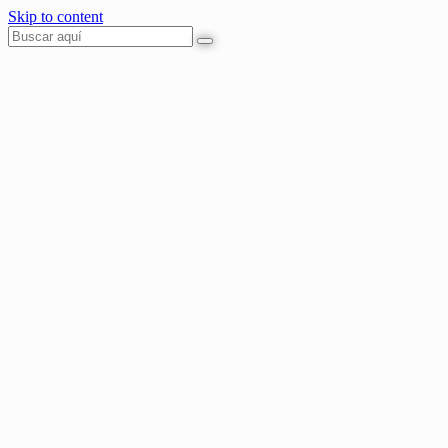
Skip to content