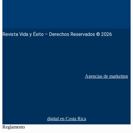
Revista Vida y Éxito – Derechos Reservados © 2026
Agencias de marketing
digital en Costa Rica
Reglamento