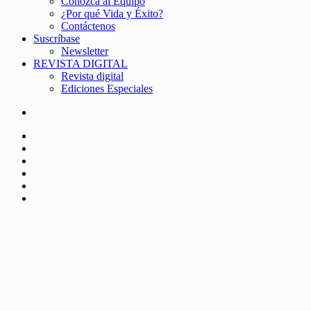
Conozca al Equipo
¿Por qué Vida y Éxito?
Contáctenos
Suscríbase
Newsletter
REVISTA DIGITAL
Revista digital
Ediciones Especiales