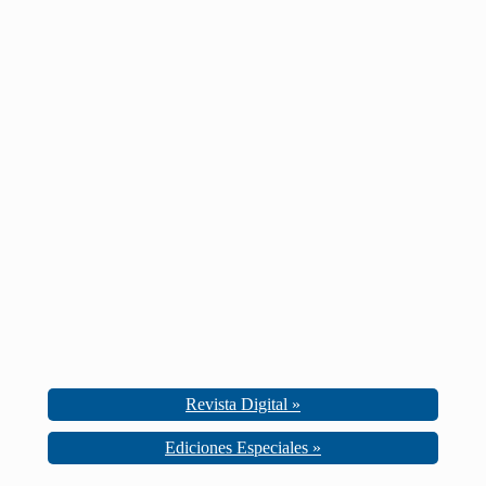
Revista Digital »
Ediciones Especiales »