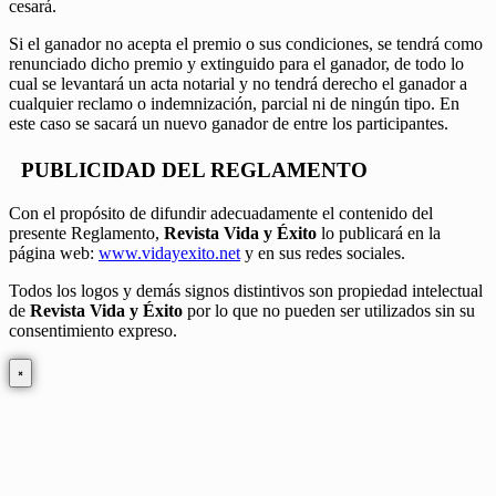
cesará.
Si el ganador no acepta el premio o sus condiciones, se tendrá como
renunciado dicho premio y extinguido para el ganador, de todo lo
cual se levantará un acta notarial y no tendrá derecho el ganador a
cualquier reclamo o indemnización, parcial ni de ningún tipo. En
este caso se sacará un nuevo ganador de entre los participantes.
PUBLICIDAD DEL REGLAMENTO
Con el propósito de difundir adecuadamente el contenido del
presente Reglamento,
Revista Vida y Éxito
lo publicará en la
página web:
www.vidayexito.net
y en sus redes sociales.
Todos los logos y demás signos distintivos son propiedad intelectual
de
Revista Vida y Éxito
por lo que no pueden ser utilizados sin su
consentimiento expreso.
×