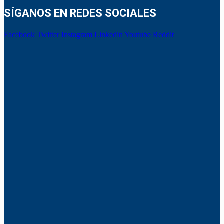
SÍGANOS EN REDES SOCIALES
Facebook
Twitter
Instagram
Linkedin
Youtube
Reddit