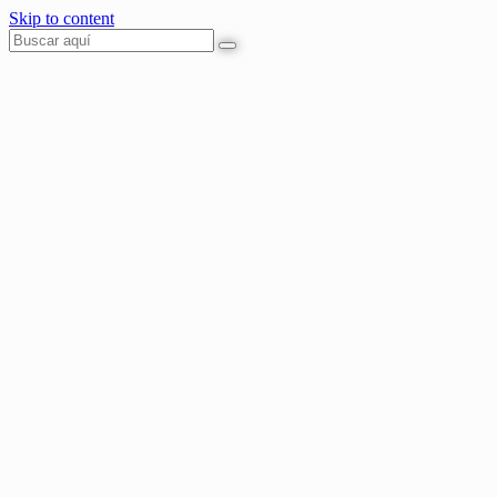
Skip to content