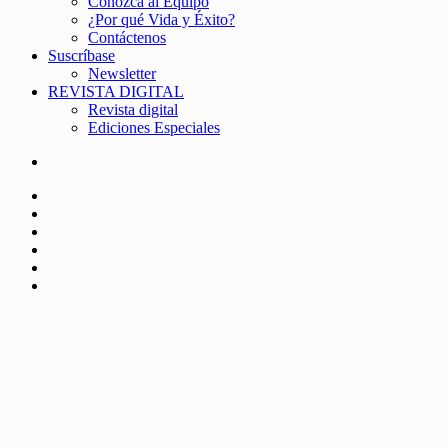
Conozca al Equipo
¿Por qué Vida y Éxito?
Contáctenos
Suscríbase
Newsletter
REVISTA DIGITAL
Revista digital
Ediciones Especiales