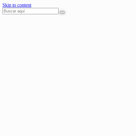
Skip to content