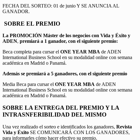
FECHA DEL SORTEO: 01 de junio Y SE ANUNCIA AL
GANADOR.
SOBRE EL PREMIO
La PROMOCIÓN
Máster de los negocios con Vida y Éxito y
ADEN
,
premiará a 1 ganador, con el siguiente premio:
Beca completa para cursar el
ONE YEAR MBA
de ADEN
International Business School en su modalidad online con semana
académica en Madrid o Panamá.
Además se premiará a 5 ganadores, con el siguiente premio
Media Beca para cursar el
ONE YEAR MBA
de ADEN
International Business School en su modalidad online con semana
académica en Madrid o Panamá.
SOBRE LA ENTREGA DEL PREMIO Y LA
INTRASNFERIBILIDAD DEL MISMO
Una vez realizado el sorteo e identificados los ganadores,
Revista
Vida y Éxito
SE COMUNICARÁ CON LOS GANADORES,
para informarles cómo hacer efectivo su premio.