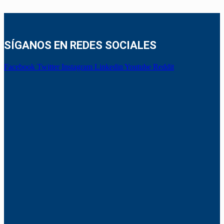
SÍGANOS EN REDES SOCIALES
Facebook
Twitter
Instagram
Linkedin
Youtube
Reddit