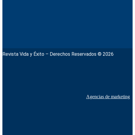
Revista Vida y Éxito – Derechos Reservados © 2026
Agencias de marketing