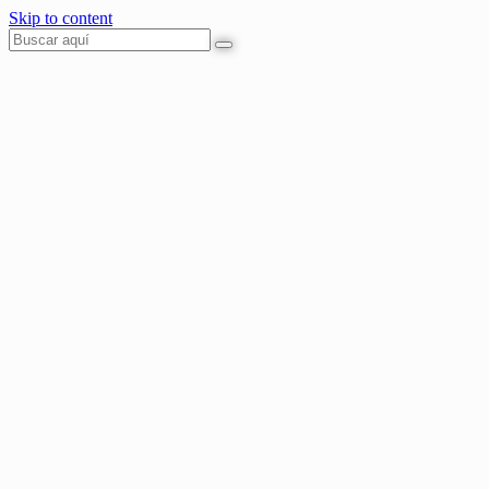
Skip to content