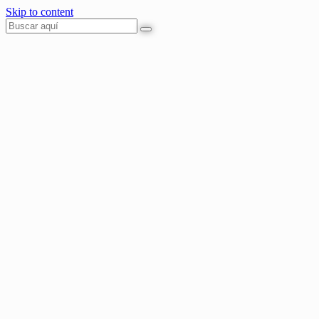
Skip to content