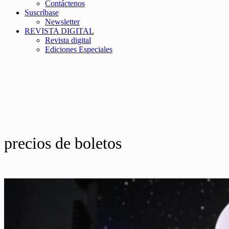
Contáctenos
Suscríbase
Newsletter
REVISTA DIGITAL
Revista digital
Ediciones Especiales
precios de boletos