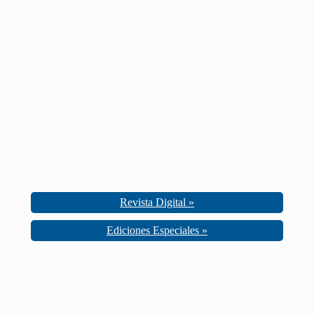
Revista Digital »
Ediciones Especiales »