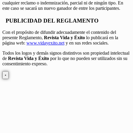
cualquier reclamo o indemnización, parcial ni de ningún tipo. En
este caso se sacará un nuevo ganador de entre los participantes.
PUBLICIDAD DEL REGLAMENTO
Con el propósito de difundir adecuadamente el contenido del
presente Reglamento,
Revista Vida y Éxito
lo publicará en la
página web:
www.vidayexito.net
y en sus redes sociales.
Todos los logos y demás signos distintivos son propiedad intelectual
de
Revista Vida y Éxito
por lo que no pueden ser utilizados sin su
consentimiento expreso.
×