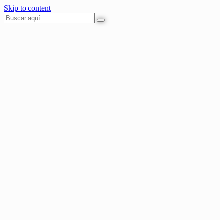
Skip to content