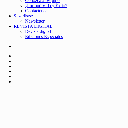
Conozca al Equipo
¿Por qué Vida y Éxito?
Contáctenos
Suscríbase
Newsletter
REVISTA DIGITAL
Revista digital
Ediciones Especiales