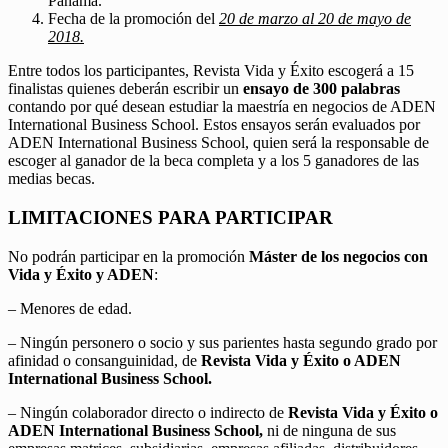
Panamá.
Fecha de la promoción del
20 de marzo al 20 de mayo de
2018.
Entre todos los participantes, Revista Vida y Éxito escogerá a 15
finalistas quienes deberán escribir un
ensayo de 300 palabras
contando por qué desean estudiar la maestría en negocios de ADEN
International Business School. Estos ensayos serán evaluados por
ADEN International Business School, quien será la responsable de
escoger al ganador de la beca completa y a los 5 ganadores de las
medias becas.
LIMITACIONES PARA PARTICIPAR
No podrán participar en la promoción
Máster de los negocios con
Vida y Éxito y ADEN
:
– Menores de edad.
– Ningún personero o socio y sus parientes hasta segundo grado por
afinidad o consanguinidad, de
Revista Vida y Éxito o ADEN
International Business School.
– Ningún colaborador directo o indirecto de
Revista Vida y Éxito o
ADEN International Business School,
ni de ninguna de sus