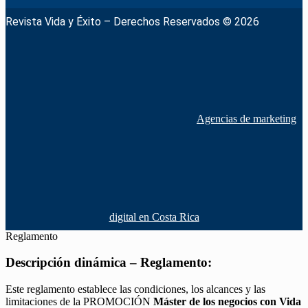
Revista Vida y Éxito – Derechos Reservados © 2026
Agencias de marketing
digital en Costa Rica
Reglamento
Descripción dinámica – Reglamento:
Este reglamento establece las condiciones, los alcances y las
limitaciones de la PROMOCIÓN
Máster de los negocios con Vida