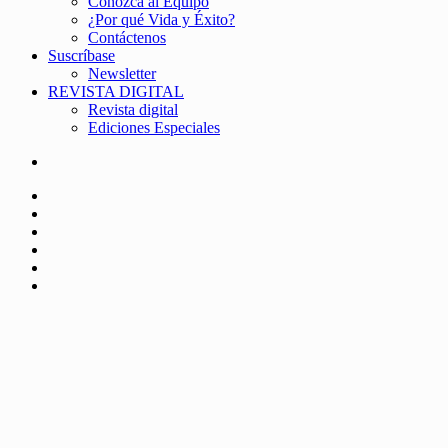
Conozca al Equipo
¿Por qué Vida y Éxito?
Contáctenos
Suscríbase
Newsletter
REVISTA DIGITAL
Revista digital
Ediciones Especiales