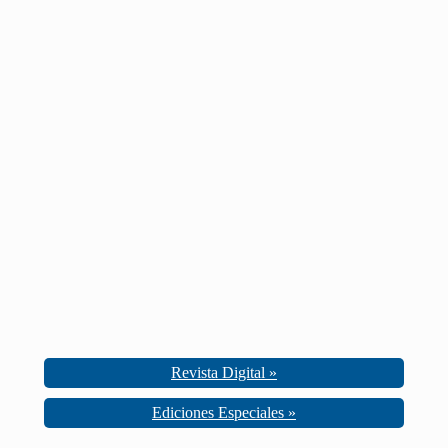
Revista Digital »
Ediciones Especiales »