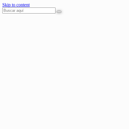
Skip to content