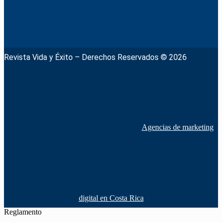
Revista Vida y Éxito – Derechos Reservados © 2026
Agencias de marketing
digital en Costa Rica
Reglamento