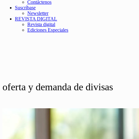
Contáctenos
Suscríbase
Newsletter
REVISTA DIGITAL
Revista digital
Ediciones Especiales
oferta y demanda de divisas