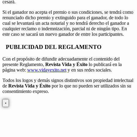
cesará.
Si el ganador no acepta el premio o sus condiciones, se tendrá como
renunciado dicho premio y extinguido para el ganador, de todo lo
cual se levantará un acta notarial y no tendrá derecho el ganador a
cualquier reclamo o indemnización, parcial ni de ningún tipo. En
este caso se sacará un nuevo ganador de entre los participantes.
PUBLICIDAD DEL REGLAMENTO
Con el propósito de difundir adecuadamente el contenido del
presente Reglamento,
Revista Vida y Éxito
lo publicará en la
página web:
www.vidayexito.net
y en sus redes sociales.
Todos los logos y demás signos distintivos son propiedad intelectual
de
Revista Vida y Éxito
por lo que no pueden ser utilizados sin su
consentimiento expreso.
×