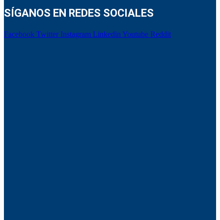
SÍGANOS EN REDES SOCIALES
Facebook
Twitter
Instagram
Linkedin
Youtube
Reddit