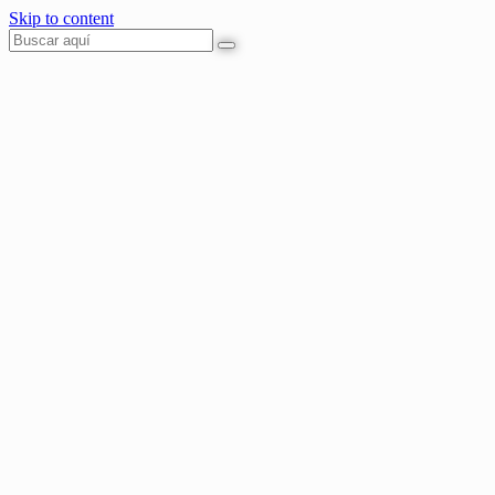
Skip to content