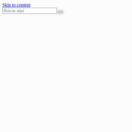
Skip to content