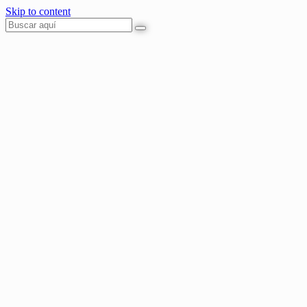
Skip to content