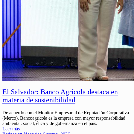
El Salvador: Banco Agrícola destaca en
materia de sostenibilidad
De acuerdo con el Monitor Empresarial de Reputación Corporativa
(Merco), Bancoagrícola es la empresa con mayor responsabilidad
ambiental, social, ética y de gobernanza en el país.
Leer más