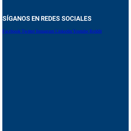
SÍGANOS EN REDES SOCIALES
Facebook
Twitter
Instagram
Linkedin
Youtube
Reddit