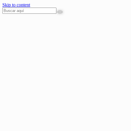
Skip to content