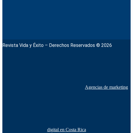
Revista Vida y Éxito – Derechos Reservados © 2026
Agencias de marketing
digital en Costa Rica