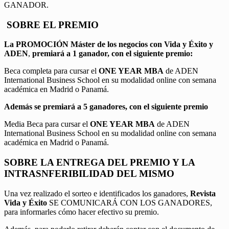
GANADOR.
SOBRE EL PREMIO
La PROMOCIÓN
Máster de los negocios con Vida y Éxito y
ADEN
,
premiará a 1 ganador, con el siguiente premio:
Beca completa para cursar el
ONE YEAR MBA
de ADEN
International Business School en su modalidad online con semana
académica en Madrid o Panamá.
Además se premiará a 5 ganadores, con el siguiente premio
Media Beca para cursar el
ONE YEAR MBA
de ADEN
International Business School en su modalidad online con semana
académica en Madrid o Panamá.
SOBRE LA ENTREGA DEL PREMIO Y LA
INTRASNFERIBILIDAD DEL MISMO
Una vez realizado el sorteo e identificados los ganadores,
Revista
Vida y Éxito
SE COMUNICARÁ CON LOS GANADORES,
para informarles cómo hacer efectivo su premio.