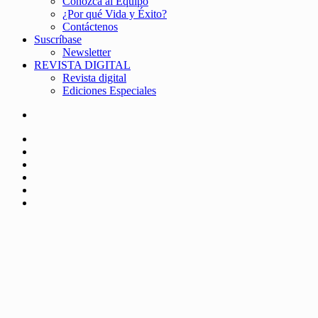
Conozca al Equipo
¿Por qué Vida y Éxito?
Contáctenos
Suscríbase
Newsletter
REVISTA DIGITAL
Revista digital
Ediciones Especiales