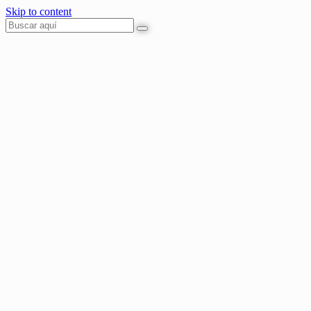
Skip to content