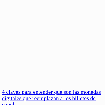
4 claves para entender qué son las monedas
digitales que reemplazan a los billetes de
papel