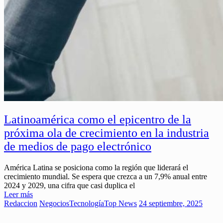
Latinoamérica como el epicentro de la
próxima ola de crecimiento en la industria
de medios de pago electrónico
América Latina se posiciona como la región que liderará el
crecimiento mundial. Se espera que crezca a un 7,9% anual entre
2024 y 2029, una cifra que casi duplica el
Leer más
Redaccion
Negocios
Tecnología
Top News
24 septiembre, 2025