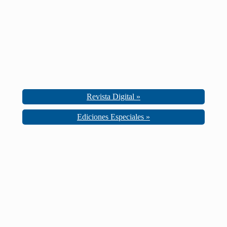
Revista Digital »
Ediciones Especiales »