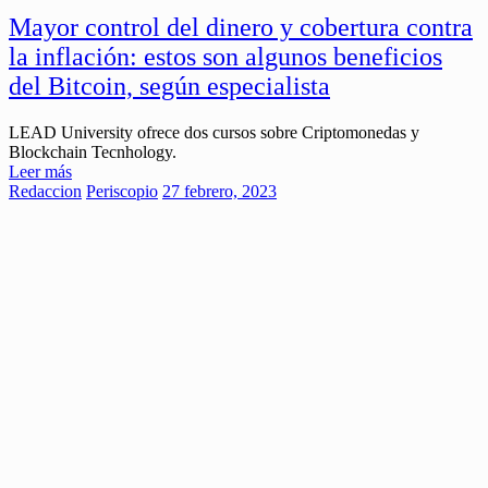
Mayor control del dinero y cobertura contra
la inflación: estos son algunos beneficios
del Bitcoin, según especialista
LEAD University ofrece dos cursos sobre Criptomonedas y
Blockchain Tecnhology.
Leer más
Redaccion
Periscopio
27 febrero, 2023