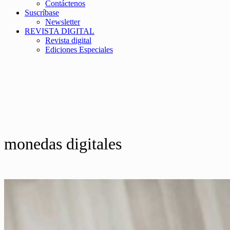
Contáctenos
Suscríbase
Newsletter
REVISTA DIGITAL
Revista digital
Ediciones Especiales
monedas digitales