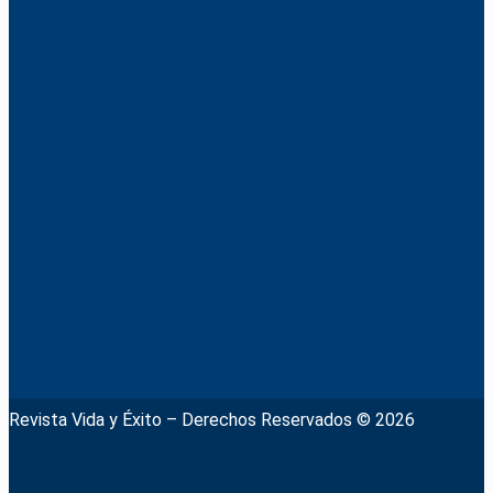
Revista Vida y Éxito – Derechos Reservados © 2026