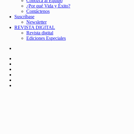
Conozca al Equipo
¿Por qué Vida y Éxito?
Contáctenos
Suscríbase
Newsletter
REVISTA DIGITAL
Revista digital
Ediciones Especiales