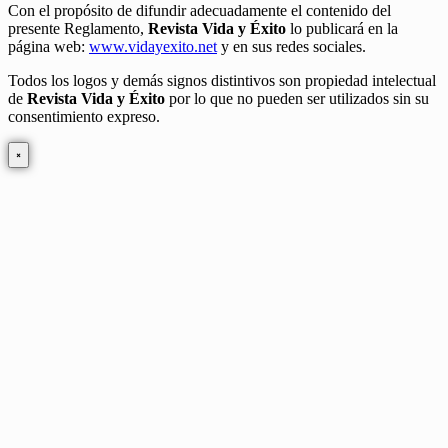
Con el propósito de difundir adecuadamente el contenido del
presente Reglamento,
Revista Vida y Éxito
lo publicará en la
página web:
www.vidayexito.net
y en sus redes sociales.
Todos los logos y demás signos distintivos son propiedad intelectual
de
Revista Vida y Éxito
por lo que no pueden ser utilizados sin su
consentimiento expreso.
×