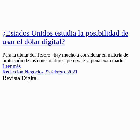
¿Estados Unidos estudia la posibilidad de
usar el dólar digital?
Para la titular del Tesoro “hay mucho a considerar en materia de
protección de los consumidores, pero vale la pena examinarlo”.
Leer más
Redaccion
Negocios
23 febrero, 2021
Revista Digital