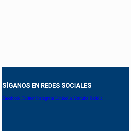
SÍGANOS EN REDES SOCIALES
Facebook
Twitter
Instagram
Linkedin
Youtube
Reddit