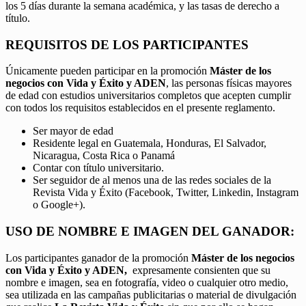
los 5 días durante la semana académica, y las tasas de derecho a
título.
REQUISITOS DE LOS PARTICIPANTES
Únicamente pueden participar en la promoción
Máster de los
negocios con Vida y Éxito y ADEN
, las personas físicas mayores
de edad con estudios universitarios completos que acepten cumplir
con todos los requisitos establecidos en el presente reglamento.
Ser mayor de edad
Residente legal en Guatemala, Honduras, El Salvador,
Nicaragua, Costa Rica o Panamá
Contar con título universitario.
Ser seguidor de al menos una de las redes sociales de la
Revista Vida y Éxito (Facebook, Twitter, Linkedin, Instagram
o Google+).
USO DE NOMBRE E IMAGEN DEL GANADOR:
Los participantes ganador de la promoción
Máster de los negocios
con Vida y Éxito y ADEN,
expresamente consienten que su
nombre e imagen, sea en fotografía, video o cualquier otro medio,
sea utilizada en las campañas publicitarias o material de divulgación