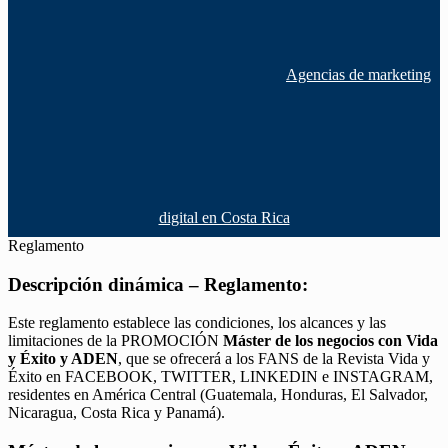
Agencias de marketing
digital en Costa Rica
Reglamento
Descripción dinámica – Reglamento:
Este reglamento establece las condiciones, los alcances y las
limitaciones de la PROMOCIÓN
Máster de los negocios con Vida
y Éxito y ADEN
, que se ofrecerá a los FANS de la Revista Vida y
Éxito en FACEBOOK, TWITTER, LINKEDIN e INSTAGRAM,
residentes en América Central (Guatemala, Honduras, El Salvador,
Nicaragua, Costa Rica y Panamá).