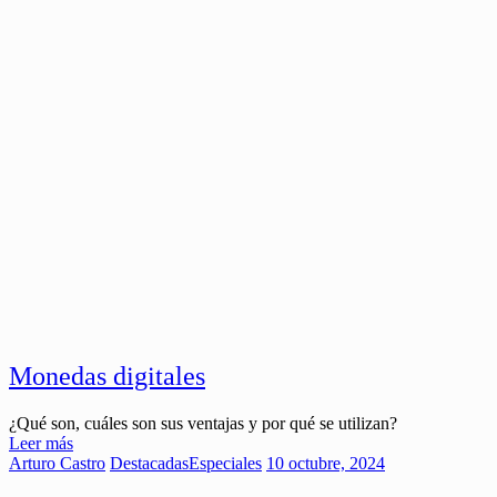
Monedas digitales
¿Qué son, cuáles son sus ventajas y por qué se utilizan?
Leer más
Arturo Castro
Destacadas
Especiales
10 octubre, 2024