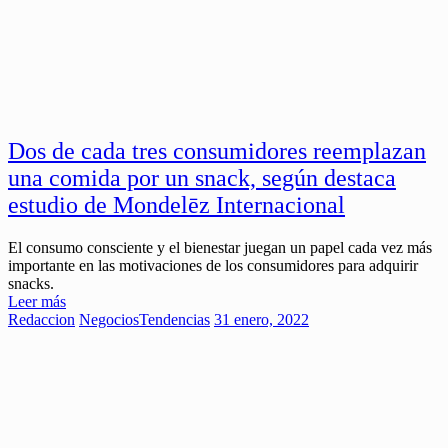
Dos de cada tres consumidores reemplazan
una comida por un snack, según destaca
estudio de Mondelēz Internacional
El consumo consciente y el bienestar juegan un papel cada vez más
importante en las motivaciones de los consumidores para adquirir
snacks.
Leer más
Redaccion
Negocios
Tendencias
31 enero, 2022