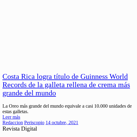
Costa Rica logra título de Guinness World
Records de la galleta rellena de crema más
grande del mundo
La Oreo más grande del mundo equivale a casi 10.000 unidades de
estas galletas.
Leer más
Redaccion
Periscopio
14 octubre, 2021
Revista Digital