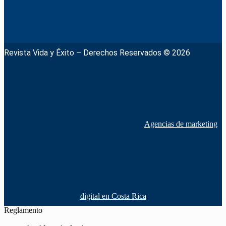
Revista Vida y Éxito – Derechos Reservados © 2026
Agencias de marketing
digital en Costa Rica
Reglamento