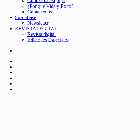
Conozca al Equipo
¿Por qué Vida y Éxito?
Contáctenos
Suscríbase
Newsletter
REVISTA DIGITAL
Revista digital
Ediciones Especiales