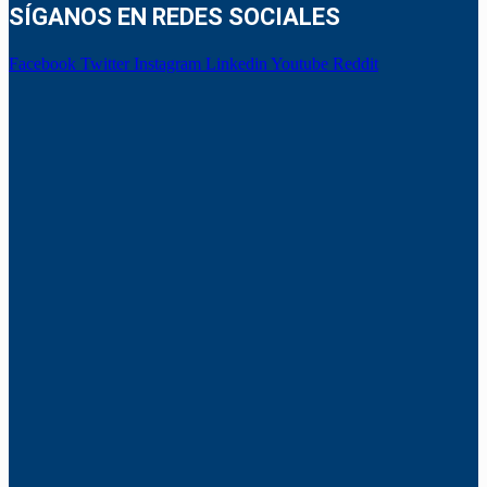
SÍGANOS EN REDES SOCIALES
Facebook
Twitter
Instagram
Linkedin
Youtube
Reddit