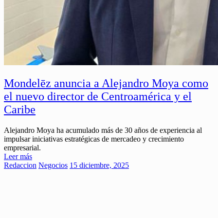
Mondelēz anuncia a Alejandro Moya como
el nuevo director de Centroamérica y el
Caribe
Alejandro Moya ha acumulado más de 30 años de experiencia al
impulsar iniciativas estratégicas de mercadeo y crecimiento
empresarial.
Leer más
Redaccion
Negocios
15 diciembre, 2025