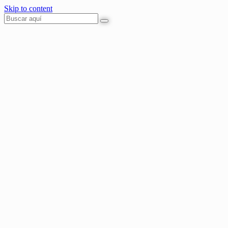
Skip to content