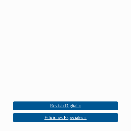
Revista Digital »
Ediciones Especiales »