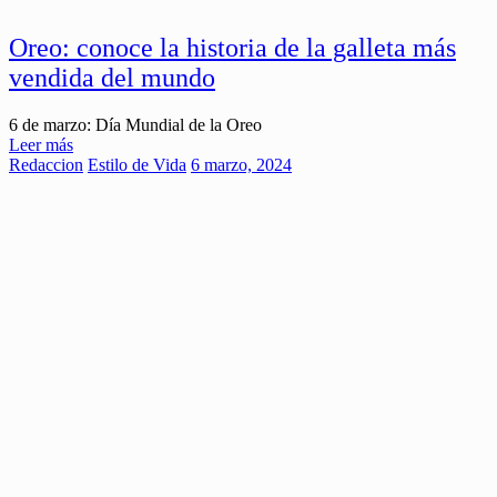
Oreo: conoce la historia de la galleta más
vendida del mundo
6 de marzo: Día Mundial de la Oreo
Leer más
Redaccion
Estilo de Vida
6 marzo, 2024