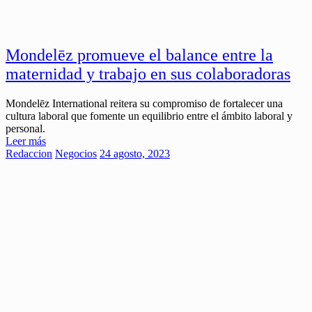
Mondelēz promueve el balance entre la
maternidad y trabajo en sus colaboradoras
Mondelēz International reitera su compromiso de fortalecer una
cultura laboral que fomente un equilibrio entre el ámbito laboral y
personal.
Leer más
Redaccion
Negocios
24 agosto, 2023