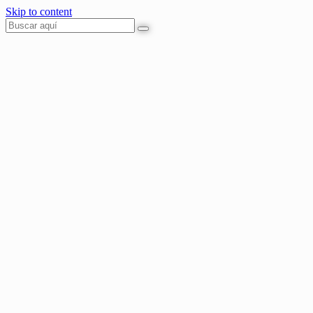
Skip to content