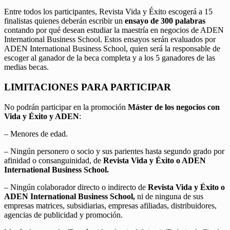
Entre todos los participantes, Revista Vida y Éxito escogerá a 15
finalistas quienes deberán escribir un
ensayo de 300 palabras
contando por qué desean estudiar la maestría en negocios de ADEN
International Business School. Estos ensayos serán evaluados por
ADEN International Business School, quien será la responsable de
escoger al ganador de la beca completa y a los 5 ganadores de las
medias becas.
LIMITACIONES PARA PARTICIPAR
No podrán participar en la promoción
Máster de los negocios con
Vida y Éxito y ADEN
:
– Menores de edad.
– Ningún personero o socio y sus parientes hasta segundo grado por
afinidad o consanguinidad, de
Revista Vida y Éxito o ADEN
International Business School.
– Ningún colaborador directo o indirecto de
Revista Vida y Éxito o
ADEN International Business School,
ni de ninguna de sus
empresas matrices, subsidiarias, empresas afiliadas, distribuidores,
agencias de publicidad y promoción.