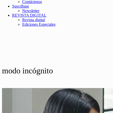
Contáctenos
Suscríbase
Newsletter
REVISTA DIGITAL
Revista digital
Ediciones Especiales
modo incógnito