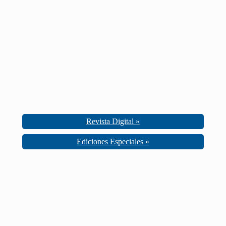
Revista Digital »
Ediciones Especiales »