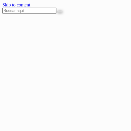
Skip to content