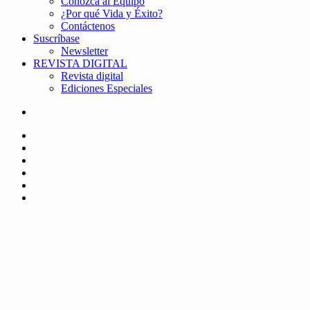
Conozca al Equipo
¿Por qué Vida y Éxito?
Contáctenos
Suscríbase
Newsletter
REVISTA DIGITAL
Revista digital
Ediciones Especiales