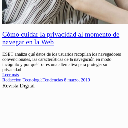
Cómo cuidar la privacidad al momento de
navegar en la Web
ESET analiza qué datos de los usuarios recopilan los navegadores
convencionales, las características de la navegación en modo
incógnito y por qué Tor es una alternativa para proteger su
privacidad
Leer más
Redaccion
Tecnología
Tendencias
8 marzo, 2019
Revista Digital