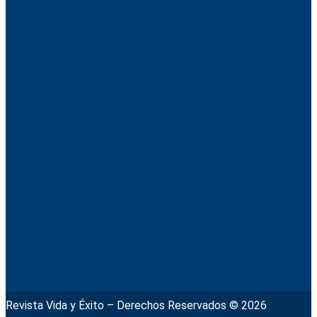
Revista Vida y Éxito – Derechos Reservados © 2026