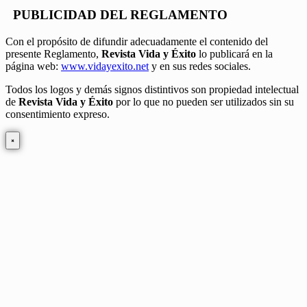
PUBLICIDAD DEL REGLAMENTO
Con el propósito de difundir adecuadamente el contenido del
presente Reglamento,
Revista Vida y Éxito
lo publicará en la
página web:
www.vidayexito.net
y en sus redes sociales.
Todos los logos y demás signos distintivos son propiedad intelectual
de
Revista Vida y Éxito
por lo que no pueden ser utilizados sin su
consentimiento expreso.
×