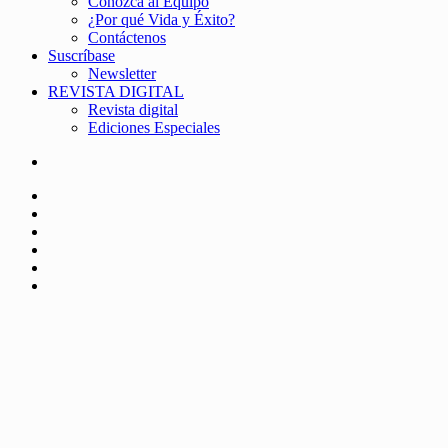
Conozca al Equipo
¿Por qué Vida y Éxito?
Contáctenos
Suscríbase
Newsletter
REVISTA DIGITAL
Revista digital
Ediciones Especiales