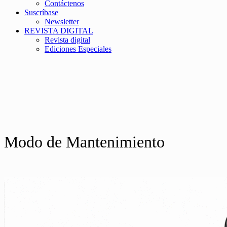
Contáctenos
Suscríbase
Newsletter
REVISTA DIGITAL
Revista digital
Ediciones Especiales
Modo de Mantenimiento