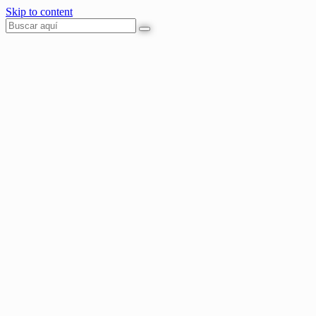
Skip to content