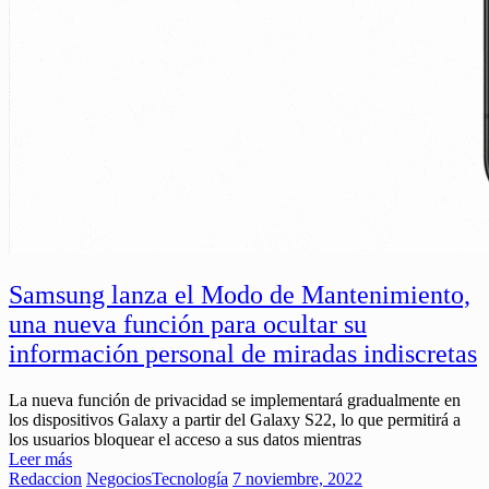
Samsung lanza el Modo de Mantenimiento,
una nueva función para ocultar su
información personal de miradas indiscretas
La nueva función de privacidad se implementará gradualmente en
los dispositivos Galaxy a partir del Galaxy S22, lo que permitirá a
los usuarios bloquear el acceso a sus datos mientras
Leer más
Redaccion
Negocios
Tecnología
7 noviembre, 2022