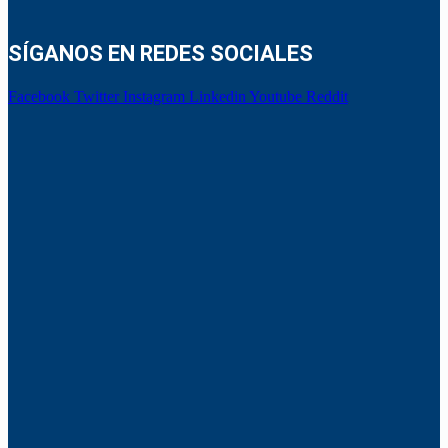
SÍGANOS EN REDES SOCIALES
Facebook
Twitter
Instagram
Linkedin
Youtube
Reddit