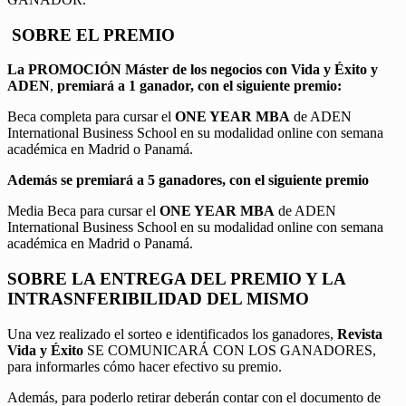
SOBRE EL PREMIO
La PROMOCIÓN
Máster de los negocios con Vida y Éxito y
ADEN
,
premiará a 1 ganador, con el siguiente premio:
Beca completa para cursar el
ONE YEAR MBA
de ADEN
International Business School en su modalidad online con semana
académica en Madrid o Panamá.
Además se premiará a 5 ganadores, con el siguiente premio
Media Beca para cursar el
ONE YEAR MBA
de ADEN
International Business School en su modalidad online con semana
académica en Madrid o Panamá.
SOBRE LA ENTREGA DEL PREMIO Y LA
INTRASNFERIBILIDAD DEL MISMO
Una vez realizado el sorteo e identificados los ganadores,
Revista
Vida y Éxito
SE COMUNICARÁ CON LOS GANADORES,
para informarles cómo hacer efectivo su premio.
Además, para poderlo retirar deberán contar con el documento de