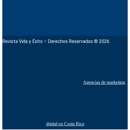
Revista Vida y Éxito – Derechos Reservados © 2026
Agencias de marketing
digital en Costa Rica