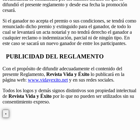
difundió el presente reglamento y desde esa fecha la promoción
cesará.
Si el ganador no acepta el premio o sus condiciones, se tendrá como
renunciado dicho premio y extinguido para el ganador, de todo lo
cual se levantará un acta notarial y no tendrá derecho el ganador a
cualquier reclamo o indemnización, parcial ni de ningún tipo. En
este caso se sacará un nuevo ganador de entre los participantes.
PUBLICIDAD DEL REGLAMENTO
Con el propósito de difundir adecuadamente el contenido del
presente Reglamento,
Revista Vida y Éxito
lo publicará en la
página web:
www.vidayexito.net
y en sus redes sociales.
Todos los logos y demás signos distintivos son propiedad intelectual
de
Revista Vida y Éxito
por lo que no pueden ser utilizados sin su
consentimiento expreso.
×