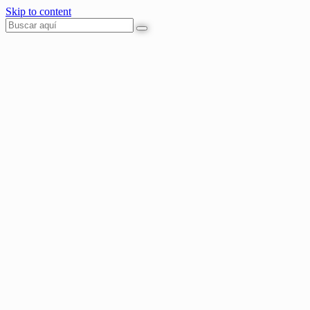
Skip to content