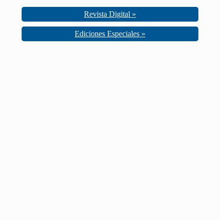
Revista Digital »
Ediciones Especiales »