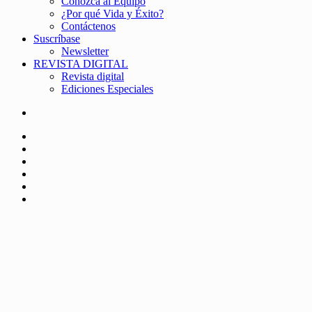
Conozca al Equipo
¿Por qué Vida y Éxito?
Contáctenos
Suscríbase
Newsletter
REVISTA DIGITAL
Revista digital
Ediciones Especiales