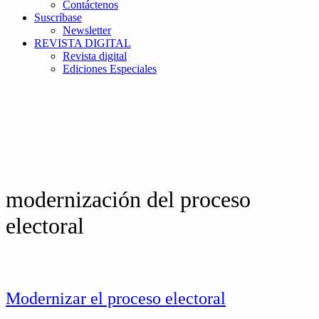
Contáctenos
Suscríbase
Newsletter
REVISTA DIGITAL
Revista digital
Ediciones Especiales
modernización del proceso
electoral
Modernizar el proceso electoral