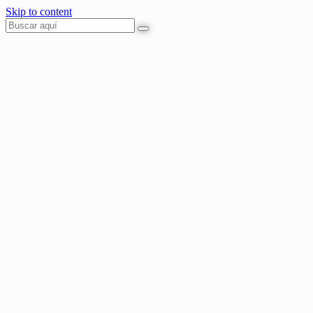
Skip to content