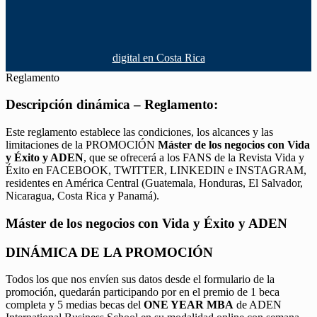
digital en Costa Rica
Reglamento
Descripción dinámica – Reglamento:
Este reglamento establece las condiciones, los alcances y las
limitaciones de la PROMOCIÓN
Máster de los negocios con Vida
y Éxito y ADEN
, que se ofrecerá a los FANS de la Revista Vida y
Éxito en FACEBOOK, TWITTER, LINKEDIN e INSTAGRAM,
residentes en América Central (Guatemala, Honduras, El Salvador,
Nicaragua, Costa Rica y Panamá).
Máster de los negocios con Vida y Éxito y ADEN
DINÁMICA DE LA PROMOCIÓN
Todos los que nos envíen sus datos desde el formulario de la
promoción, quedarán participando por en el premio de 1 beca
completa y 5 medias becas del
ONE YEAR MBA
de ADEN