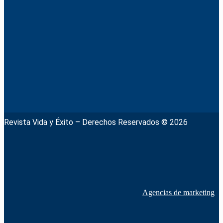
Revista Vida y Éxito – Derechos Reservados © 2026
Agencias de marketing