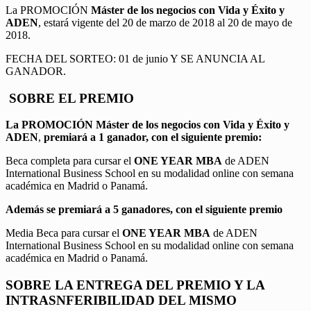
La PROMOCIÓN
Máster de los negocios con Vida y Éxito y
ADEN
, estará vigente del 20 de marzo de 2018 al 20 de mayo de
2018.
FECHA DEL SORTEO: 01 de junio Y SE ANUNCIA AL
GANADOR.
SOBRE EL PREMIO
La PROMOCIÓN
Máster de los negocios con Vida y Éxito y
ADEN
,
premiará a 1 ganador, con el siguiente premio:
Beca completa para cursar el
ONE YEAR MBA
de ADEN
International Business School en su modalidad online con semana
académica en Madrid o Panamá.
Además se premiará a 5 ganadores, con el siguiente premio
Media Beca para cursar el
ONE YEAR MBA
de ADEN
International Business School en su modalidad online con semana
académica en Madrid o Panamá.
SOBRE LA ENTREGA DEL PREMIO Y LA
INTRASNFERIBILIDAD DEL MISMO