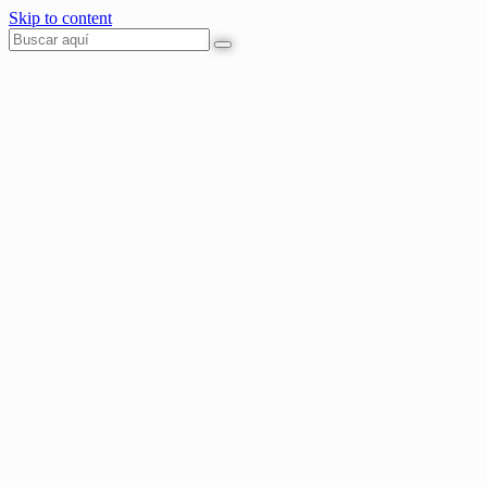
Skip to content