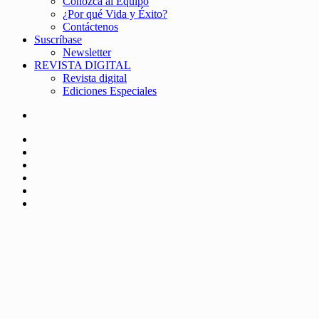
Conozca al Equipo
¿Por qué Vida y Éxito?
Contáctenos
Suscríbase
Newsletter
REVISTA DIGITAL
Revista digital
Ediciones Especiales