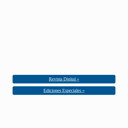
Revista Digital »
Ediciones Especiales »