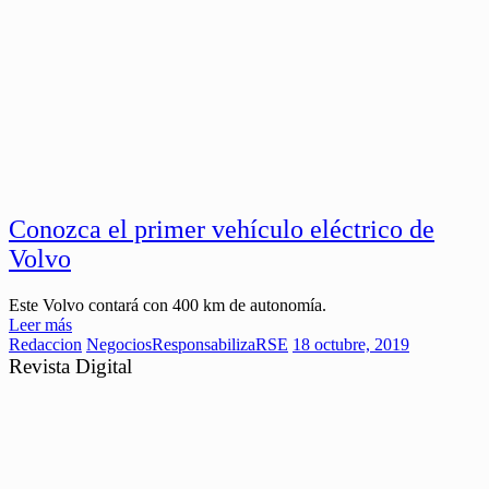
Conozca el primer vehículo eléctrico de
Volvo
Este Volvo contará con 400 km de autonomía.
Leer más
Redaccion
Negocios
ResponsabilizaRSE
18 octubre, 2019
Revista Digital