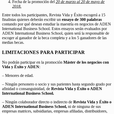
Fecha de la promoción del
20 de marzo al 20 de mayo de
2018.
Entre todos los participantes, Revista Vida y Éxito escogerá a 15
finalistas quienes deberán escribir un
ensayo de 300 palabras
contando por qué desean estudiar la maestría en negocios de ADEN
International Business School. Estos ensayos serán evaluados por
ADEN International Business School, quien será la responsable de
escoger al ganador de la beca completa y a los 5 ganadores de las
medias becas.
LIMITACIONES PARA PARTICIPAR
No podrán participar en la promoción
Máster de los negocios con
Vida y Éxito y ADEN
:
– Menores de edad.
– Ningún personero o socio y sus parientes hasta segundo grado por
afinidad o consanguinidad, de
Revista Vida y Éxito o ADEN
International Business School.
– Ningún colaborador directo o indirecto de
Revista Vida y Éxito o
ADEN International Business School,
ni de ninguna de sus
empresas matrices, subsidiarias, empresas afiliadas, distribuidores,