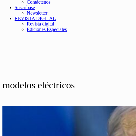
Contáctenos
Suscríbase
Newsletter
REVISTA DIGITAL
Revista digital
Ediciones Especiales
modelos eléctricos