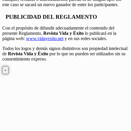
este caso se sacará un nuevo ganador de entre los participantes.
PUBLICIDAD DEL REGLAMENTO
Con el propósito de difundir adecuadamente el contenido del
presente Reglamento,
Revista Vida y Éxito
lo publicará en la
página web:
www.vidayexito.net
y en sus redes sociales.
Todos los logos y demás signos distintivos son propiedad intelectual
de
Revista Vida y Éxito
por lo que no pueden ser utilizados sin su
consentimiento expreso.
×