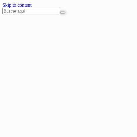
Skip to content