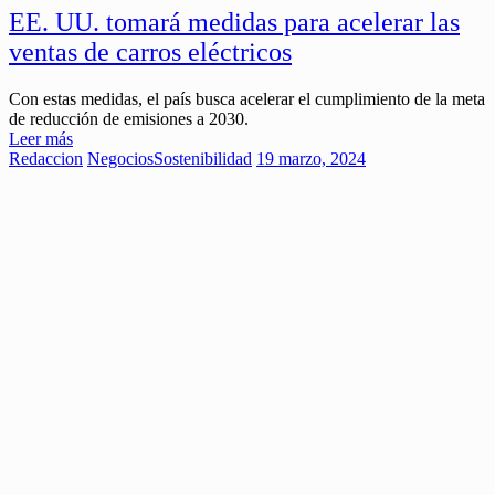
EE. UU. tomará medidas para acelerar las
ventas de carros eléctricos
Con estas medidas, el país busca acelerar el cumplimiento de la meta
de reducción de emisiones a 2030.
Leer más
Redaccion
Negocios
Sostenibilidad
19 marzo, 2024