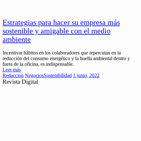
Estrategias para hacer su empresa más
sostenible y amigable con el medio
ambiente
Incentivar hábitos en los colaboradores que repercutan en la
reducción del consumo energético y la huella ambiental dentro y
fuera de la oficina, es indispensable.
Leer más
Redaccion
Negocios
Sostenibilidad
1 junio, 2022
Revista Digital