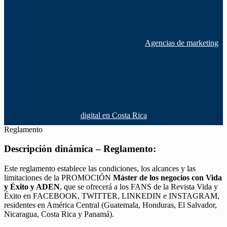
Agencias de marketing
digital en Costa Rica
Reglamento
Descripción dinámica – Reglamento:
Este reglamento establece las condiciones, los alcances y las
limitaciones de la PROMOCIÓN
Máster de los negocios con Vida
y Éxito y ADEN
, que se ofrecerá a los FANS de la Revista Vida y
Éxito en FACEBOOK, TWITTER, LINKEDIN e INSTAGRAM,
residentes en América Central (Guatemala, Honduras, El Salvador,
Nicaragua, Costa Rica y Panamá).