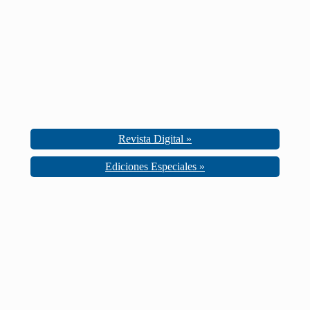
Revista Digital »
Ediciones Especiales »