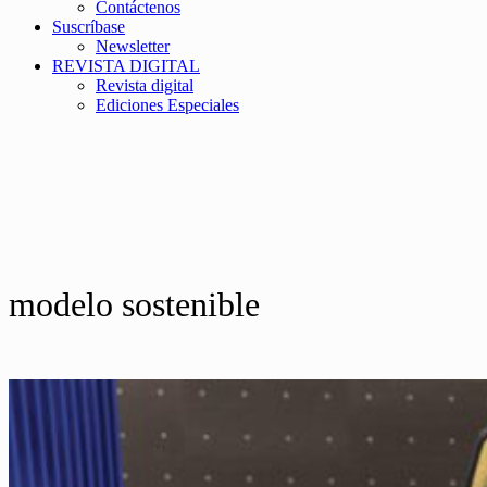
Contáctenos
Suscríbase
Newsletter
REVISTA DIGITAL
Revista digital
Ediciones Especiales
modelo sostenible