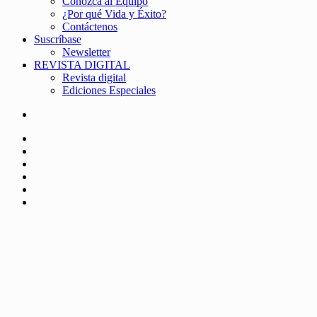
Conozca al Equipo
¿Por qué Vida y Éxito?
Contáctenos
Suscríbase
Newsletter
REVISTA DIGITAL
Revista digital
Ediciones Especiales