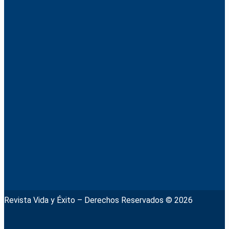
Revista Vida y Éxito – Derechos Reservados © 2026