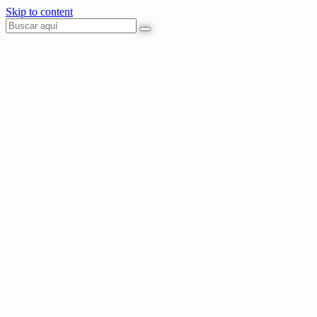
Skip to content