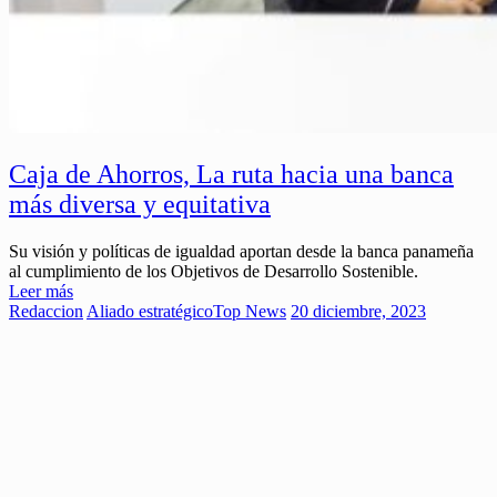
Caja de Ahorros, La ruta hacia una banca
más diversa y equitativa
Su visión y políticas de igualdad aportan desde la banca panameña
al cumplimiento de los Objetivos de Desarrollo Sostenible.
Leer más
Redaccion
Aliado estratégico
Top News
20 diciembre, 2023