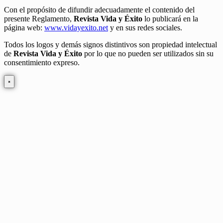
Con el propósito de difundir adecuadamente el contenido del
presente Reglamento,
Revista Vida y Éxito
lo publicará en la
página web:
www.vidayexito.net
y en sus redes sociales.
Todos los logos y demás signos distintivos son propiedad intelectual
de
Revista Vida y Éxito
por lo que no pueden ser utilizados sin su
consentimiento expreso.
×