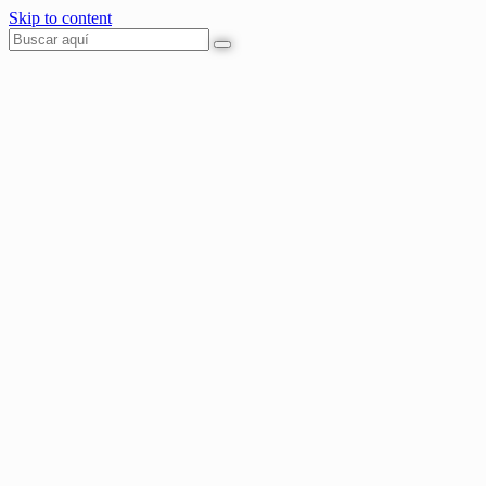
Skip to content