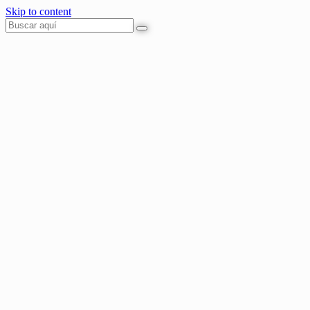
Skip to content