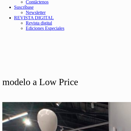
Contáctenos
Suscríbase
Newsletter
REVISTA DIGITAL
Revista digital
Ediciones Especiales
modelo a Low Price