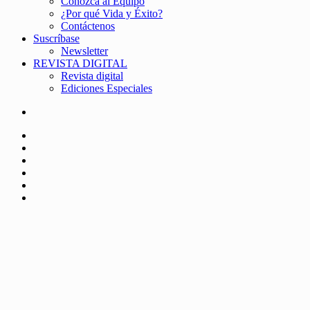
Conozca al Equipo
¿Por qué Vida y Éxito?
Contáctenos
Suscríbase
Newsletter
REVISTA DIGITAL
Revista digital
Ediciones Especiales