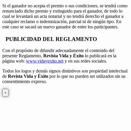
Si el ganador no acepta el premio o sus condiciones, se tendrá como
renunciado dicho premio y extinguido para el ganador, de todo lo
cual se levantará un acta notarial y no tendrá derecho el ganador a
cualquier reclamo o indemnización, parcial ni de ningún tipo. En
este caso se sacará un nuevo ganador de entre los participantes.
PUBLICIDAD DEL REGLAMENTO
Con el propósito de difundir adecuadamente el contenido del
presente Reglamento,
Revista Vida y Éxito
lo publicará en la
página web:
www.vidayexito.net
y en sus redes sociales.
Todos los logos y demás signos distintivos son propiedad intelectual
de
Revista Vida y Éxito
por lo que no pueden ser utilizados sin su
consentimiento expreso.
×