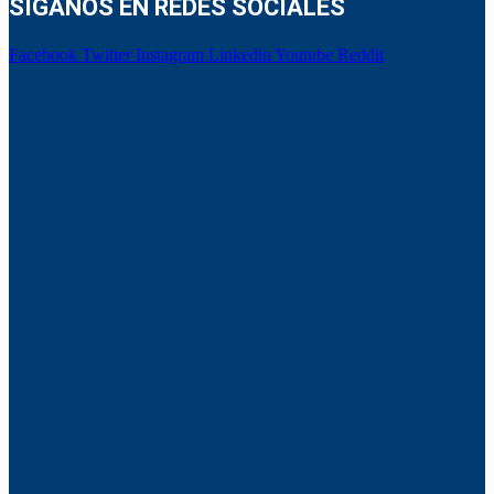
SÍGANOS EN REDES SOCIALES
Facebook
Twitter
Instagram
Linkedin
Youtube
Reddit