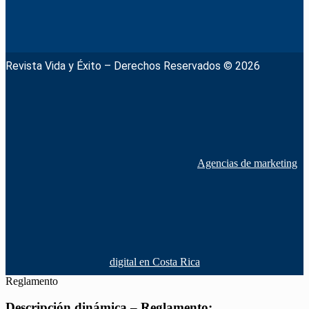
Revista Vida y Éxito – Derechos Reservados © 2026
Agencias de marketing
digital en Costa Rica
Reglamento
Descripción dinámica – Reglamento: