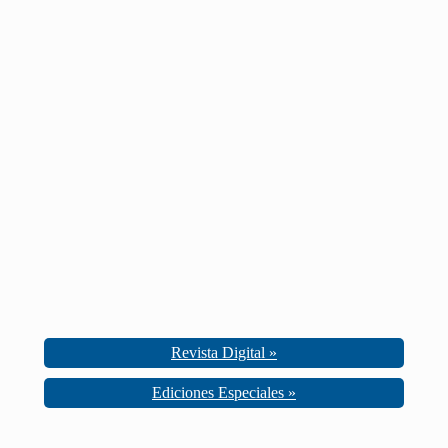
Revista Digital »
Ediciones Especiales »