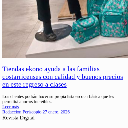
Tiendas ekono ayuda a las familias
costarricenses con calidad y buenos precios
en este regreso a clases
Los clientes podrán hacer su propia lista escolar básica que les
permitirá ahorros increíbles.
Leer más
Redaccion
Periscopio
27 enero, 2026
Revista Digital