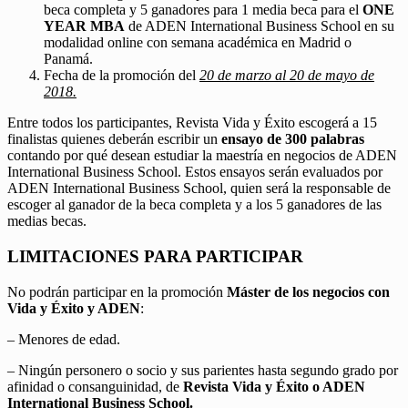
beca completa y 5 ganadores para 1 media beca para el
ONE
YEAR MBA
de ADEN International Business School en su
modalidad online con semana académica en Madrid o
Panamá.
Fecha de la promoción del
20 de marzo al 20 de mayo de
2018.
Entre todos los participantes, Revista Vida y Éxito escogerá a 15
finalistas quienes deberán escribir un
ensayo de 300 palabras
contando por qué desean estudiar la maestría en negocios de ADEN
International Business School. Estos ensayos serán evaluados por
ADEN International Business School, quien será la responsable de
escoger al ganador de la beca completa y a los 5 ganadores de las
medias becas.
LIMITACIONES PARA PARTICIPAR
No podrán participar en la promoción
Máster de los negocios con
Vida y Éxito y ADEN
:
– Menores de edad.
– Ningún personero o socio y sus parientes hasta segundo grado por
afinidad o consanguinidad, de
Revista Vida y Éxito o ADEN
International Business School.