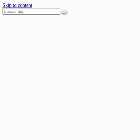
Skip to content