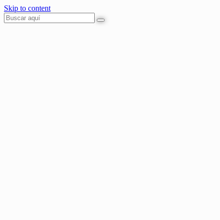
Skip to content