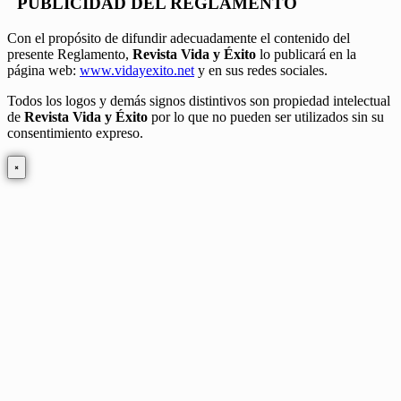
PUBLICIDAD DEL REGLAMENTO
Con el propósito de difundir adecuadamente el contenido del
presente Reglamento,
Revista Vida y Éxito
lo publicará en la
página web:
www.vidayexito.net
y en sus redes sociales.
Todos los logos y demás signos distintivos son propiedad intelectual
de
Revista Vida y Éxito
por lo que no pueden ser utilizados sin su
consentimiento expreso.
×