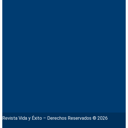
Revista Vida y Éxito – Derechos Reservados © 2026