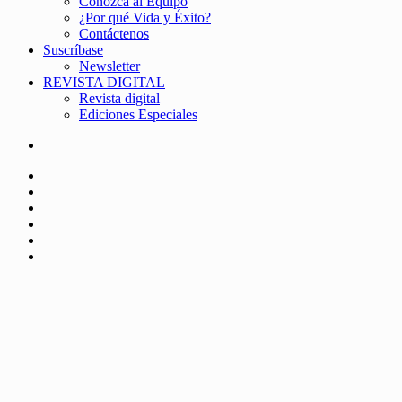
Conozca al Equipo
¿Por qué Vida y Éxito?
Contáctenos
Suscríbase
Newsletter
REVISTA DIGITAL
Revista digital
Ediciones Especiales