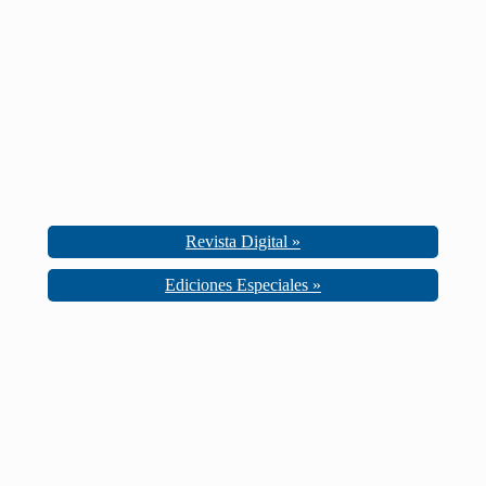
Revista Digital »
Ediciones Especiales »