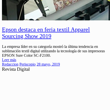
Epson destaca en feria textil Apparel
Sourcing Show 2019
La empresa líder en su categoría mostró la última tendencia en
sublimación textil digital utilizando la tecnología de sus impresoras
EPSON Sure Color SC-F2100.
Leer más
Redaccion
Periscopio
28 mayo, 2019
Revista Digital