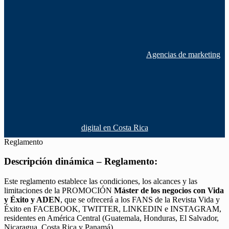
Agencias de marketing
digital en Costa Rica
Reglamento
Descripción dinámica – Reglamento:
Este reglamento establece las condiciones, los alcances y las
limitaciones de la PROMOCIÓN
Máster de los negocios con Vida
y Éxito y ADEN
, que se ofrecerá a los FANS de la Revista Vida y
Éxito en FACEBOOK, TWITTER, LINKEDIN e INSTAGRAM,
residentes en América Central (Guatemala, Honduras, El Salvador,
Nicaragua, Costa Rica y Panamá).