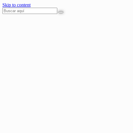
Skip to content