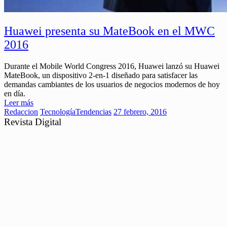
Huawei presenta su MateBook en el MWC
2016
Durante el Mobile World Congress 2016, Huawei lanzó su Huawei
MateBook, un dispositivo 2-en-1 diseñado para satisfacer las
demandas cambiantes de los usuarios de negocios modernos de hoy
en día.
Leer más
Redaccion
Tecnología
Tendencias
27 febrero, 2016
Revista Digital