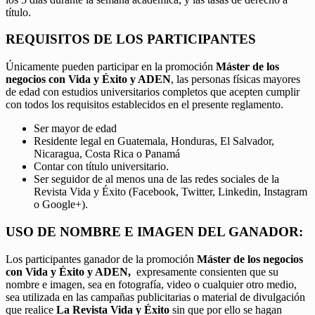
título.
REQUISITOS DE LOS PARTICIPANTES
Únicamente pueden participar en la promoción
Máster de los
negocios con Vida y Éxito y ADEN
, las personas físicas mayores
de edad con estudios universitarios completos que acepten cumplir
con todos los requisitos establecidos en el presente reglamento.
Ser mayor de edad
Residente legal en Guatemala, Honduras, El Salvador,
Nicaragua, Costa Rica o Panamá
Contar con título universitario.
Ser seguidor de al menos una de las redes sociales de la
Revista Vida y Éxito (Facebook, Twitter, Linkedin, Instagram
o Google+).
USO DE NOMBRE E IMAGEN DEL GANADOR:
Los participantes ganador de la promoción
Máster de los negocios
con Vida y Éxito y ADEN,
expresamente consienten que su
nombre e imagen, sea en fotografía, video o cualquier otro medio,
sea utilizada en las campañas publicitarias o material de divulgación
que realice
La Revista Vida y Éxito
sin que por ello se hagan