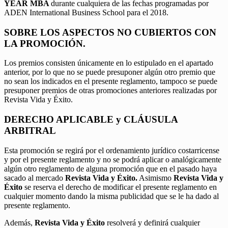
YEAR MBA
durante cualquiera de las fechas programadas por
ADEN International Business School para el 2018.
SOBRE LOS ASPECTOS NO CUBIERTOS CON
LA PROMOCIÓN.
Los premios consisten únicamente en lo estipulado en el apartado
anterior, por lo que no se puede presuponer algún otro premio que
no sean los indicados en el presente reglamento, tampoco se puede
presuponer premios de otras promociones anteriores realizadas por
Revista Vida y Éxito.
DERECHO APLICABLE y CLÁUSULA
ARBITRAL
Esta promoción se regirá por el ordenamiento jurídico costarricense
y por el presente reglamento y no se podrá aplicar o analógicamente
algún otro reglamento de alguna promoción que en el pasado haya
sacado al mercado
Revista Vida y Éxito.
Asimismo
Revista Vida y
Éxito
se reserva el derecho de modificar el presente reglamento en
cualquier momento dando la misma publicidad que se le ha dado al
presente reglamento.
Además,
Revista Vida y Éxito
resolverá y definirá cualquier