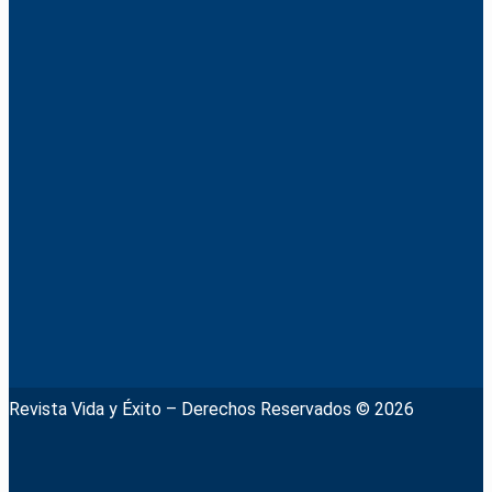
Revista Vida y Éxito – Derechos Reservados © 2026