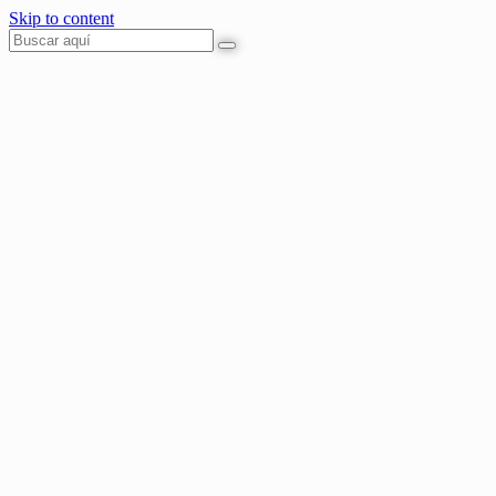
Skip to content