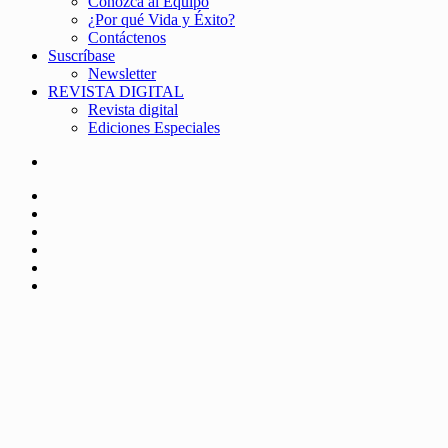
Conozca al Equipo
¿Por qué Vida y Éxito?
Contáctenos
Suscríbase
Newsletter
REVISTA DIGITAL
Revista digital
Ediciones Especiales