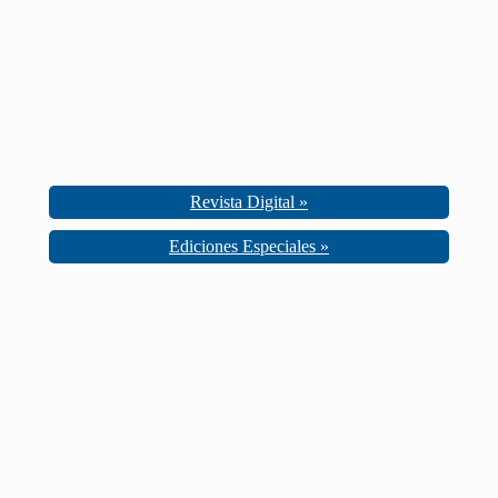
Revista Digital »
Ediciones Especiales »