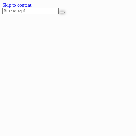
Skip to content