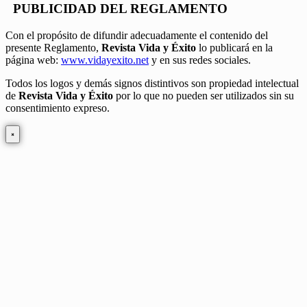
PUBLICIDAD DEL REGLAMENTO
Con el propósito de difundir adecuadamente el contenido del
presente Reglamento,
Revista Vida y Éxito
lo publicará en la
página web:
www.vidayexito.net
y en sus redes sociales.
Todos los logos y demás signos distintivos son propiedad intelectual
de
Revista Vida y Éxito
por lo que no pueden ser utilizados sin su
consentimiento expreso.
×