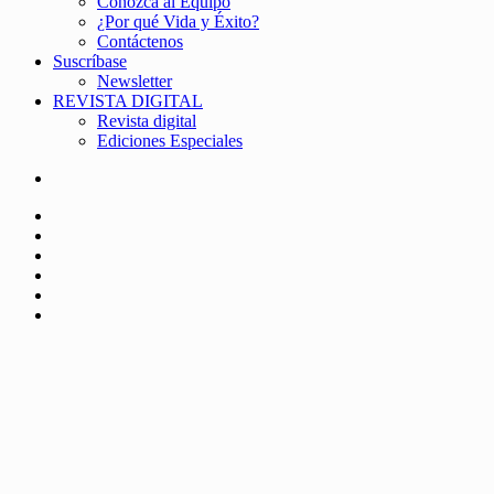
Conozca al Equipo
¿Por qué Vida y Éxito?
Contáctenos
Suscríbase
Newsletter
REVISTA DIGITAL
Revista digital
Ediciones Especiales