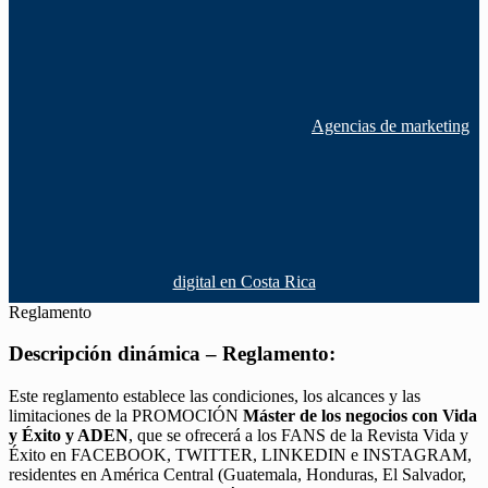
Agencias de marketing
digital en Costa Rica
Reglamento
Descripción dinámica – Reglamento:
Este reglamento establece las condiciones, los alcances y las
limitaciones de la PROMOCIÓN
Máster de los negocios con Vida
y Éxito y ADEN
, que se ofrecerá a los FANS de la Revista Vida y
Éxito en FACEBOOK, TWITTER, LINKEDIN e INSTAGRAM,
residentes en América Central (Guatemala, Honduras, El Salvador,