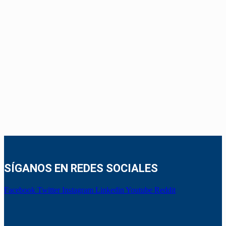
SÍGANOS EN REDES SOCIALES
Facebook
Twitter
Instagram
Linkedin
Youtube
Reddit