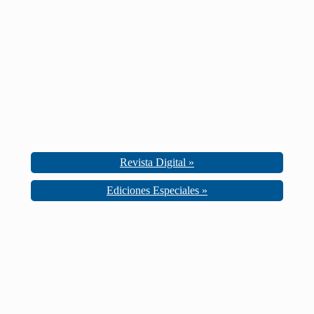
Revista Digital »
Ediciones Especiales »