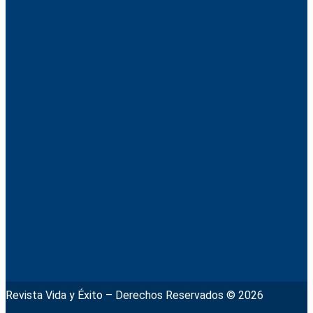
Revista Vida y Éxito – Derechos Reservados © 2026