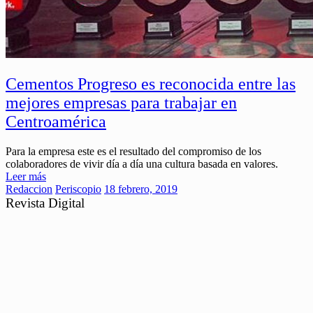
Cementos Progreso es reconocida entre las
mejores empresas para trabajar en
Centroamérica
Para la empresa este es el resultado del compromiso de los
colaboradores de vivir día a día una cultura basada en valores.
Leer más
Redaccion
Periscopio
18 febrero, 2019
Revista Digital