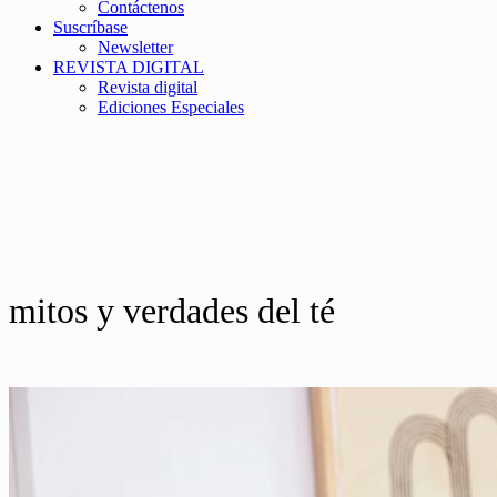
Contáctenos
Suscríbase
Newsletter
REVISTA DIGITAL
Revista digital
Ediciones Especiales
mitos y verdades del té