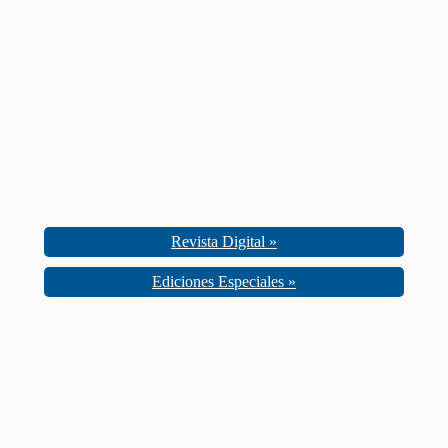
Revista Digital »
Ediciones Especiales »