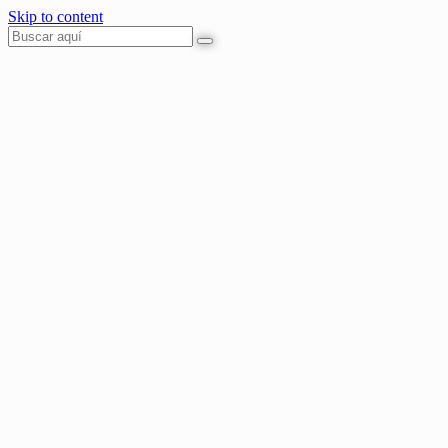
Skip to content