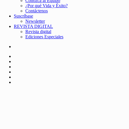
Conozca al Equipo
¿Por qué Vida y Éxito?
Contáctenos
Suscríbase
Newsletter
REVISTA DIGITAL
Revista digital
Ediciones Especiales