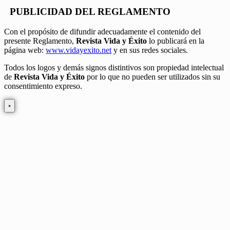
PUBLICIDAD DEL REGLAMENTO
Con el propósito de difundir adecuadamente el contenido del
presente Reglamento,
Revista Vida y Éxito
lo publicará en la
página web:
www.vidayexito.net
y en sus redes sociales.
Todos los logos y demás signos distintivos son propiedad intelectual
de
Revista Vida y Éxito
por lo que no pueden ser utilizados sin su
consentimiento expreso.
×