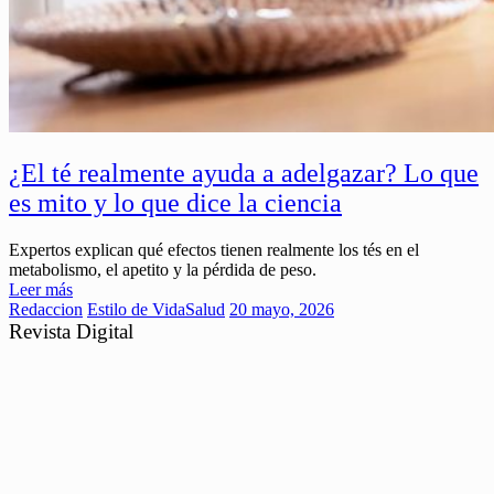
¿El té realmente ayuda a adelgazar? Lo que
es mito y lo que dice la ciencia
Expertos explican qué efectos tienen realmente los tés en el
metabolismo, el apetito y la pérdida de peso.
Leer más
Redaccion
Estilo de Vida
Salud
20 mayo, 2026
Revista Digital