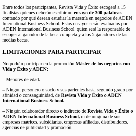
Entre todos los participantes, Revista Vida y Éxito escogerá a 15
finalistas quienes deberán escribir un
ensayo de 300 palabras
contando por qué desean estudiar la maestría en negocios de ADEN
International Business School. Estos ensayos serán evaluados por
ADEN International Business School, quien será la responsable de
escoger al ganador de la beca completa y a los 5 ganadores de las
medias becas.
LIMITACIONES PARA PARTICIPAR
No podrán participar en la promoción
Máster de los negocios con
Vida y Éxito y ADEN
:
– Menores de edad.
– Ningún personero o socio y sus parientes hasta segundo grado por
afinidad o consanguinidad, de
Revista Vida y Éxito o ADEN
International Business School.
– Ningún colaborador directo o indirecto de
Revista Vida y Éxito o
ADEN International Business School,
ni de ninguna de sus
empresas matrices, subsidiarias, empresas afiliadas, distribuidores,
agencias de publicidad y promoción.