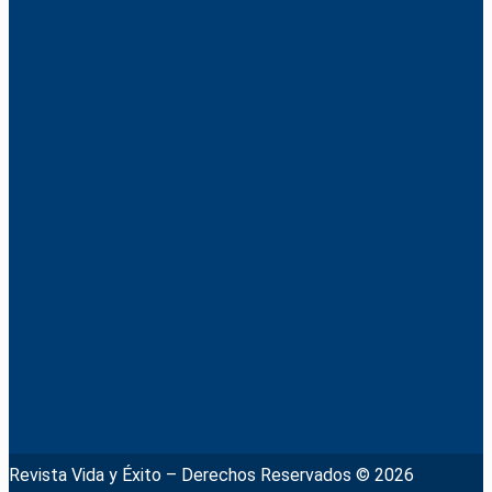
Revista Vida y Éxito – Derechos Reservados © 2026