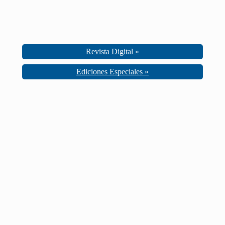
Revista Digital »
Ediciones Especiales »