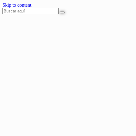
Skip to content