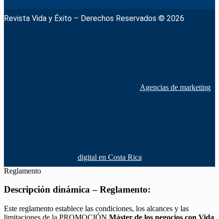
Revista Vida y Éxito – Derechos Reservados © 2026
Agencias de marketing
digital en Costa Rica
Reglamento
Descripción dinámica – Reglamento:
Este reglamento establece las condiciones, los alcances y las
limitaciones de la PROMOCIÓN
Máster de los negocios con Vida