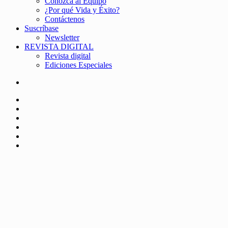
Conozca al Equipo
¿Por qué Vida y Éxito?
Contáctenos
Suscríbase
Newsletter
REVISTA DIGITAL
Revista digital
Ediciones Especiales