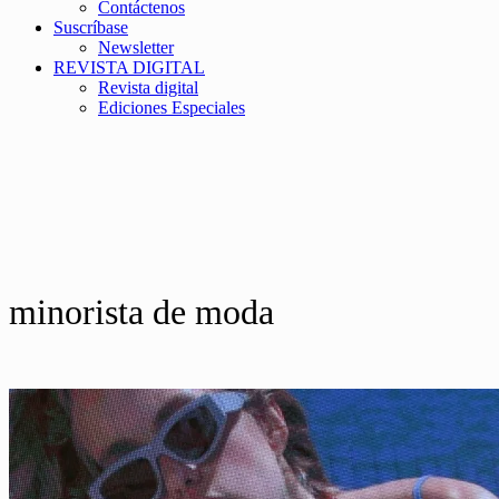
Contáctenos
Suscríbase
Newsletter
REVISTA DIGITAL
Revista digital
Ediciones Especiales
minorista de moda