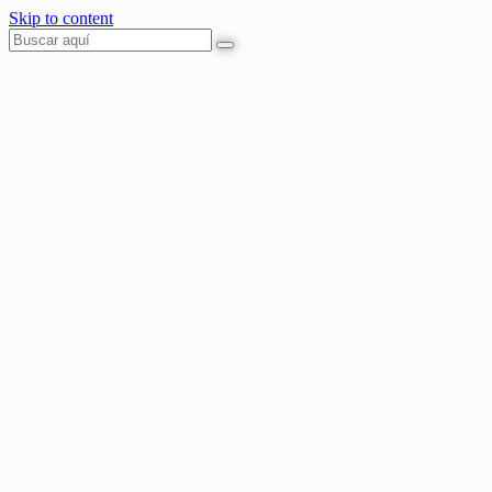
Skip to content