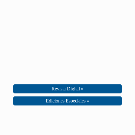
Revista Digital »
Ediciones Especiales »