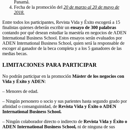
Panamá.
Fecha de la promoción del
20 de marzo al 20 de mayo de
2018.
Entre todos los participantes, Revista Vida y Éxito escogerá a 15
finalistas quienes deberán escribir un
ensayo de 300 palabras
contando por qué desean estudiar la maestría en negocios de ADEN
International Business School. Estos ensayos serán evaluados por
ADEN International Business School, quien será la responsable de
escoger al ganador de la beca completa y a los 5 ganadores de las
medias becas.
LIMITACIONES PARA PARTICIPAR
No podrán participar en la promoción
Máster de los negocios con
Vida y Éxito y ADEN
:
– Menores de edad.
– Ningún personero o socio y sus parientes hasta segundo grado por
afinidad o consanguinidad, de
Revista Vida y Éxito o ADEN
International Business School.
– Ningún colaborador directo o indirecto de
Revista Vida y Éxito o
ADEN International Business School,
ni de ninguna de sus