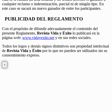
cualquier reclamo o indemnización, parcial ni de ningún tipo. En
este caso se sacará un nuevo ganador de entre los participantes.
PUBLICIDAD DEL REGLAMENTO
Con el propósito de difundir adecuadamente el contenido del
presente Reglamento,
Revista Vida y Éxito
lo publicará en la
página web:
www.vidayexito.net
y en sus redes sociales.
Todos los logos y demás signos distintivos son propiedad intelectual
de
Revista Vida y Éxito
por lo que no pueden ser utilizados sin su
consentimiento expreso.
×