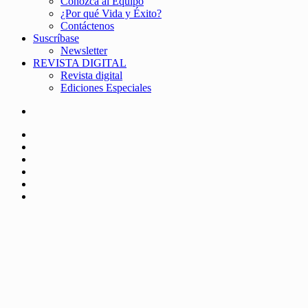
Conozca al Equipo
¿Por qué Vida y Éxito?
Contáctenos
Suscríbase
Newsletter
REVISTA DIGITAL
Revista digital
Ediciones Especiales