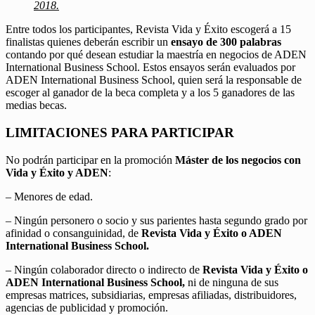
2018.
Entre todos los participantes, Revista Vida y Éxito escogerá a 15
finalistas quienes deberán escribir un
ensayo de 300 palabras
contando por qué desean estudiar la maestría en negocios de ADEN
International Business School. Estos ensayos serán evaluados por
ADEN International Business School, quien será la responsable de
escoger al ganador de la beca completa y a los 5 ganadores de las
medias becas.
LIMITACIONES PARA PARTICIPAR
No podrán participar en la promoción
Máster de los negocios con
Vida y Éxito y ADEN
:
– Menores de edad.
– Ningún personero o socio y sus parientes hasta segundo grado por
afinidad o consanguinidad, de
Revista Vida y Éxito o ADEN
International Business School.
– Ningún colaborador directo o indirecto de
Revista Vida y Éxito o
ADEN International Business School,
ni de ninguna de sus
empresas matrices, subsidiarias, empresas afiliadas, distribuidores,
agencias de publicidad y promoción.