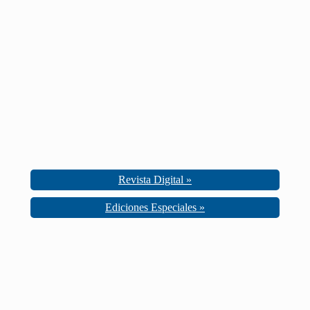
Revista Digital »
Ediciones Especiales »