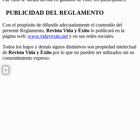
PUBLICIDAD DEL REGLAMENTO
Con el propósito de difundir adecuadamente el contenido del
presente Reglamento,
Revista Vida y Éxito
lo publicará en la
página web:
www.vidayexito.net
y en sus redes sociales.
Todos los logos y demás signos distintivos son propiedad intelectual
de
Revista Vida y Éxito
por lo que no pueden ser utilizados sin su
consentimiento expreso.
×