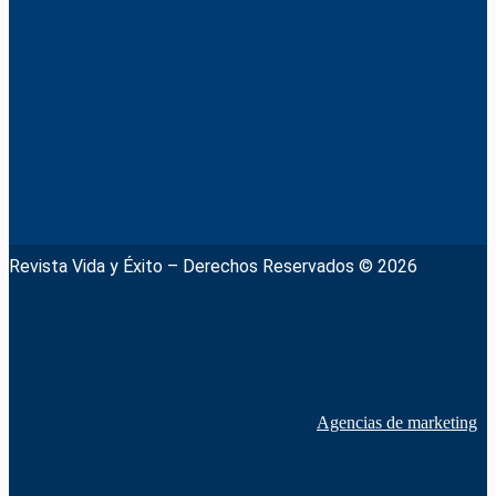
Revista Vida y Éxito – Derechos Reservados © 2026
Agencias de marketing