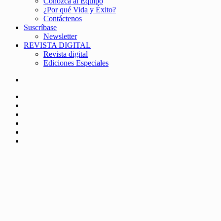
Conozca al Equipo
¿Por qué Vida y Éxito?
Contáctenos
Suscríbase
Newsletter
REVISTA DIGITAL
Revista digital
Ediciones Especiales