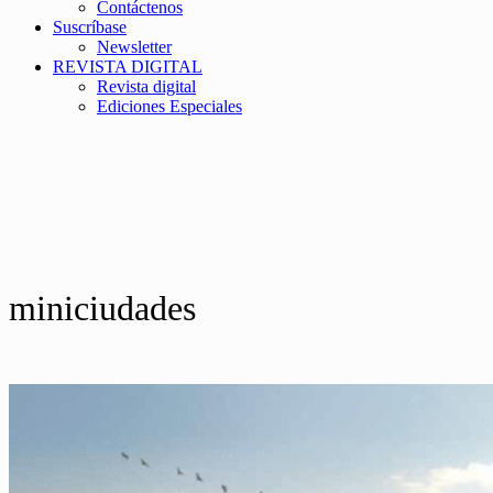
Contáctenos
Suscríbase
Newsletter
REVISTA DIGITAL
Revista digital
Ediciones Especiales
miniciudades