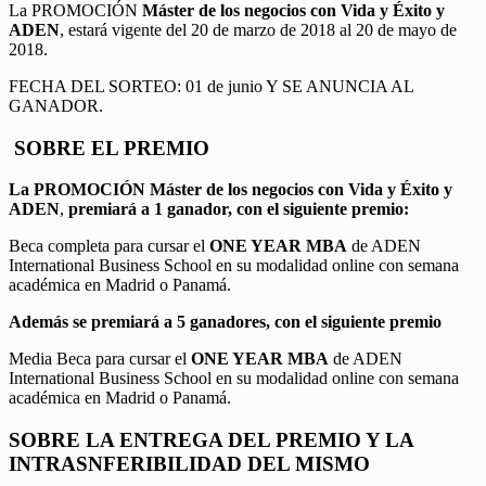
La PROMOCIÓN
Máster de los negocios con Vida y Éxito y
ADEN
, estará vigente del 20 de marzo de 2018 al 20 de mayo de
2018.
FECHA DEL SORTEO: 01 de junio Y SE ANUNCIA AL
GANADOR.
SOBRE EL PREMIO
La PROMOCIÓN
Máster de los negocios con Vida y Éxito y
ADEN
,
premiará a 1 ganador, con el siguiente premio:
Beca completa para cursar el
ONE YEAR MBA
de ADEN
International Business School en su modalidad online con semana
académica en Madrid o Panamá.
Además se premiará a 5 ganadores, con el siguiente premio
Media Beca para cursar el
ONE YEAR MBA
de ADEN
International Business School en su modalidad online con semana
académica en Madrid o Panamá.
SOBRE LA ENTREGA DEL PREMIO Y LA
INTRASNFERIBILIDAD DEL MISMO