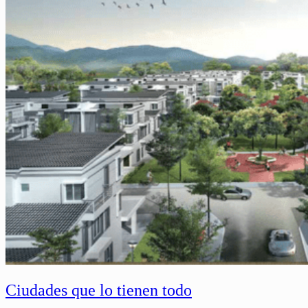
Ciudades que lo tienen todo