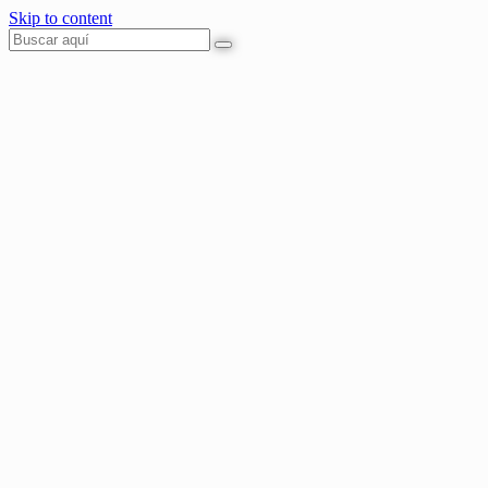
Skip to content