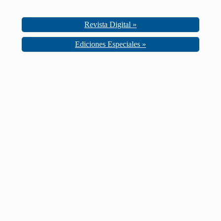
Revista Digital »
Ediciones Especiales »