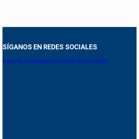
SÍGANOS EN REDES SOCIALES
Facebook
Twitter
Instagram
Linkedin
Youtube
Reddit