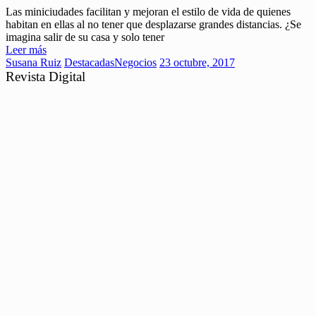
Las miniciudades facilitan y mejoran el estilo de vida de quienes
habitan en ellas al no tener que desplazarse grandes distancias. ¿Se
imagina salir de su casa y solo tener
Leer más
Susana Ruiz
Destacadas
Negocios
23 octubre, 2017
Revista Digital