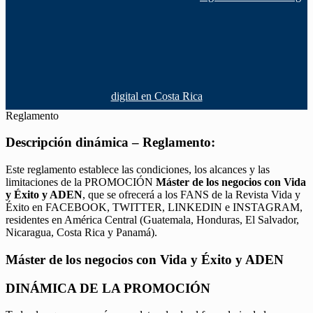
digital en Costa Rica
Reglamento
Descripción dinámica – Reglamento:
Este reglamento establece las condiciones, los alcances y las
limitaciones de la PROMOCIÓN
Máster de los negocios con Vida
y Éxito y ADEN
, que se ofrecerá a los FANS de la Revista Vida y
Éxito en FACEBOOK, TWITTER, LINKEDIN e INSTAGRAM,
residentes en América Central (Guatemala, Honduras, El Salvador,
Nicaragua, Costa Rica y Panamá).
Máster de los negocios con Vida y Éxito y ADEN
DINÁMICA DE LA PROMOCIÓN