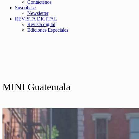
Contáctenos
Suscríbase
Newsletter
REVISTA DIGITAL
Revista digital
Ediciones Especiales
MINI Guatemala