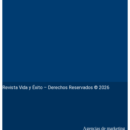
Revista Vida y Éxito – Derechos Reservados © 2026
Agencias de marketing