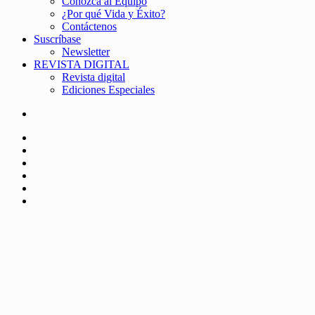
Conozca al Equipo
¿Por qué Vida y Éxito?
Contáctenos
Suscríbase
Newsletter
REVISTA DIGITAL
Revista digital
Ediciones Especiales