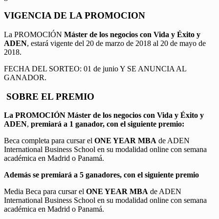
VIGENCIA DE LA PROMOCION
La PROMOCIÓN
Máster de los negocios con Vida y Éxito y
ADEN
, estará vigente del 20 de marzo de 2018 al 20 de mayo de
2018.
FECHA DEL SORTEO: 01 de junio Y SE ANUNCIA AL
GANADOR.
SOBRE EL PREMIO
La PROMOCIÓN
Máster de los negocios con Vida y Éxito y
ADEN
,
premiará a 1 ganador, con el siguiente premio:
Beca completa para cursar el
ONE YEAR MBA
de ADEN
International Business School en su modalidad online con semana
académica en Madrid o Panamá.
Además se premiará a 5 ganadores, con el siguiente premio
Media Beca para cursar el
ONE YEAR MBA
de ADEN
International Business School en su modalidad online con semana
académica en Madrid o Panamá.