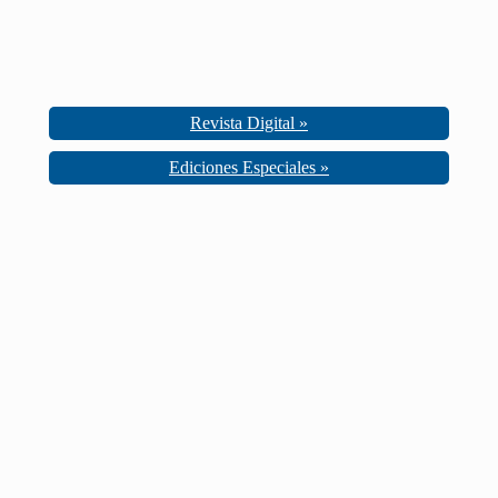
Revista Digital »
Ediciones Especiales »