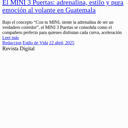
El MINI 3 Puertas: adrenalina, estilo y pura
emoción al volante en Guatemala
Bajo el concepto “Con tu MINI, siente la adrenalina de ser un
verdadero corredor”, el MINI 3 Puertas se consolida como el
compañero perfecto para quienes disfrutan cada curva, aceleración
Leer más
Redaccion
Estilo de Vida
22 abril, 2025
Revista Digital