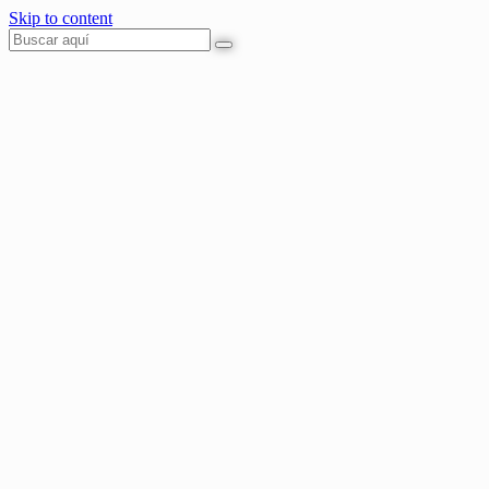
Skip to content