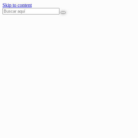
Skip to content