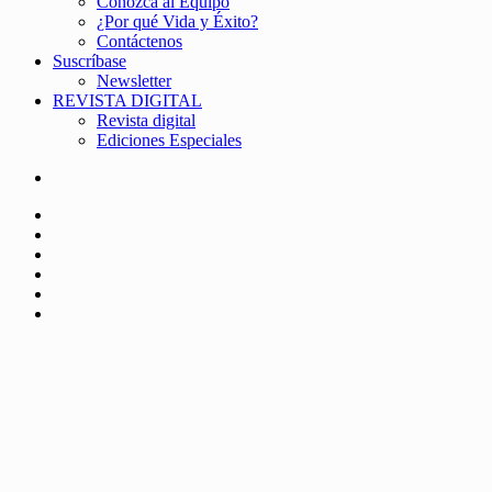
Conozca al Equipo
¿Por qué Vida y Éxito?
Contáctenos
Suscríbase
Newsletter
REVISTA DIGITAL
Revista digital
Ediciones Especiales