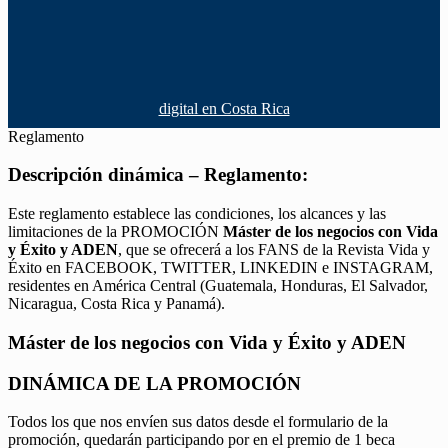
digital en Costa Rica
Reglamento
Descripción dinámica – Reglamento:
Este reglamento establece las condiciones, los alcances y las
limitaciones de la PROMOCIÓN
Máster de los negocios con Vida
y Éxito y ADEN
, que se ofrecerá a los FANS de la Revista Vida y
Éxito en FACEBOOK, TWITTER, LINKEDIN e INSTAGRAM,
residentes en América Central (Guatemala, Honduras, El Salvador,
Nicaragua, Costa Rica y Panamá).
Máster de los negocios con Vida y Éxito y ADEN
DINÁMICA DE LA PROMOCIÓN
Todos los que nos envíen sus datos desde el formulario de la
promoción, quedarán participando por en el premio de 1 beca