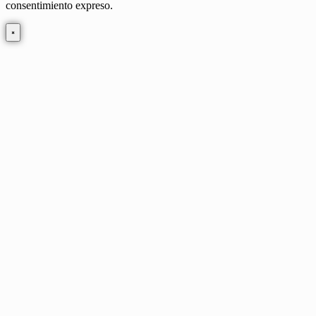
consentimiento expreso.
×