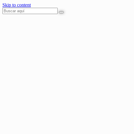
Skip to content