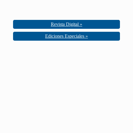
Revista Digital »
Ediciones Especiales »