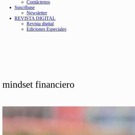
Contáctenos
Suscríbase
Newsletter
REVISTA DIGITAL
Revista digital
Ediciones Especiales
mindset financiero