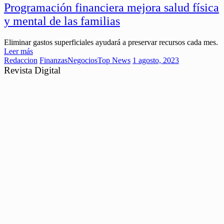
Programación financiera mejora salud física
y mental de las familias
Eliminar gastos superficiales ayudará a preservar recursos cada mes.
Leer más
Redaccion
Finanzas
Negocios
Top News
1 agosto, 2023
Revista Digital