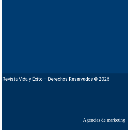
Revista Vida y Éxito – Derechos Reservados © 2026
Agencias de marketing