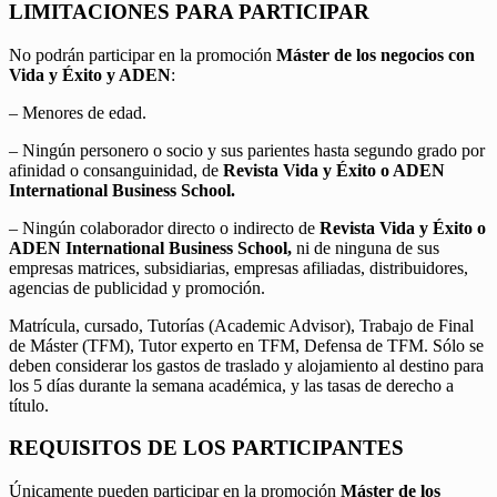
LIMITACIONES PARA PARTICIPAR
No podrán participar en la promoción
Máster de los negocios con
Vida y Éxito y ADEN
:
– Menores de edad.
– Ningún personero o socio y sus parientes hasta segundo grado por
afinidad o consanguinidad, de
Revista Vida y Éxito o ADEN
International Business School.
– Ningún colaborador directo o indirecto de
Revista Vida y Éxito o
ADEN International Business School,
ni de ninguna de sus
empresas matrices, subsidiarias, empresas afiliadas, distribuidores,
agencias de publicidad y promoción.
Matrícula, cursado, Tutorías (Academic Advisor), Trabajo de Final
de Máster (TFM), Tutor experto en TFM, Defensa de TFM. Sólo se
deben considerar los gastos de traslado y alojamiento al destino para
los 5 días durante la semana académica, y las tasas de derecho a
título.
REQUISITOS DE LOS PARTICIPANTES
Únicamente pueden participar en la promoción
Máster de los